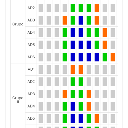
AD2
AD3
Grupo
I
AD4
AD5
AD6
AD1
AD2
AD3
Grupo
II
AD4
AD5