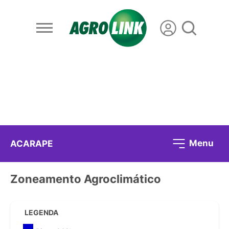
Menu
ACARAPE
Zoneamento Agroclimático
LEGENDA