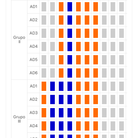
AD1
AD2
AD3
Grupo
II
AD4
AD5
AD6
AD1
AD2
AD3
Grupo
III
AD4