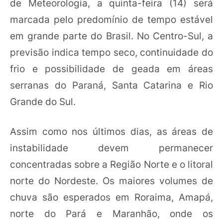
de Meteorologia, a quinta-feira (14) será
marcada pelo predomínio de tempo estável
em grande parte do Brasil. No Centro-Sul, a
previsão indica tempo seco, continuidade do
frio e possibilidade de geada em áreas
serranas do Paraná, Santa Catarina e Rio
Grande do Sul.
Assim como nos últimos dias, as áreas de
instabilidade devem permanecer
concentradas sobre a Região Norte e o litoral
norte do Nordeste. Os maiores volumes de
chuva são esperados em Roraima, Amapá,
norte do Pará e Maranhão, onde os