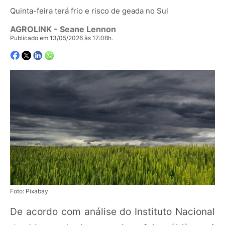
Quinta-feira terá frio e risco de geada no Sul
AGROLINK
- Seane Lennon
Publicado em 13/05/2026 às 17:08h.
Foto: Pixabay
De acordo com análise do Instituto Nacional