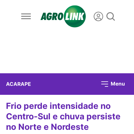
Menu
ACARAPE
Frio perde intensidade no
Centro-Sul e chuva persiste
no Norte e Nordeste