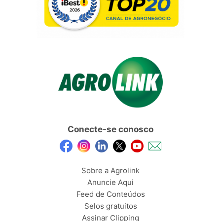
Conecte-se conosco
Sobre a Agrolink
Anuncie Aqui
Feed de Conteúdos
Selos gratuitos
Assinar Clipping