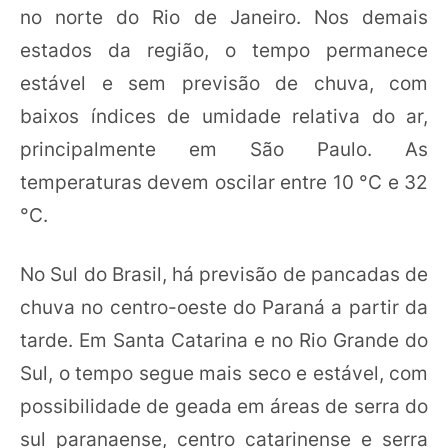
no norte do Rio de Janeiro. Nos demais
estados da região, o tempo permanece
estável e sem previsão de chuva, com
baixos índices de umidade relativa do ar,
principalmente em São Paulo. As
temperaturas devem oscilar entre 10 °C e 32
°C.
No Sul do Brasil, há previsão de pancadas de
chuva no centro-oeste do Paraná a partir da
tarde. Em Santa Catarina e no Rio Grande do
Sul, o tempo segue mais seco e estável, com
possibilidade de geada em áreas de serra do
sul paranaense, centro catarinense e serra