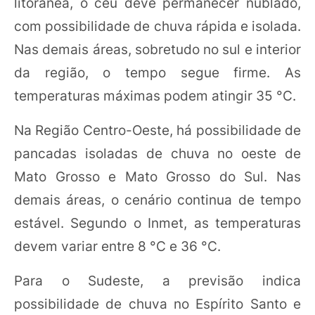
litorânea, o céu deve permanecer nublado,
com possibilidade de chuva rápida e isolada.
Nas demais áreas, sobretudo no sul e interior
da região, o tempo segue firme. As
temperaturas máximas podem atingir 35 °C.
Na Região Centro-Oeste, há possibilidade de
pancadas isoladas de chuva no oeste de
Mato Grosso e Mato Grosso do Sul. Nas
demais áreas, o cenário continua de tempo
estável. Segundo o Inmet, as temperaturas
devem variar entre 8 °C e 36 °C.
Para o Sudeste, a previsão indica
possibilidade de chuva no Espírito Santo e