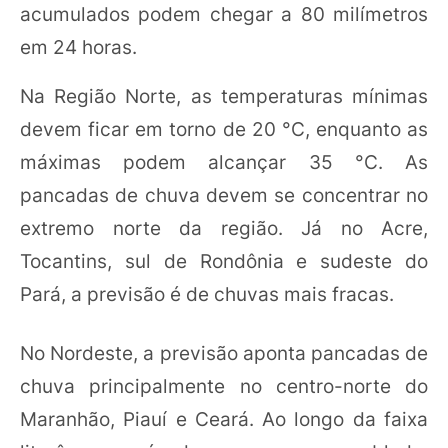
acumulados podem chegar a 80 milímetros
em 24 horas.
Na Região Norte, as temperaturas mínimas
devem ficar em torno de 20 °C, enquanto as
máximas podem alcançar 35 °C. As
pancadas de chuva devem se concentrar no
extremo norte da região. Já no Acre,
Tocantins, sul de Rondônia e sudeste do
Pará, a previsão é de chuvas mais fracas.
No Nordeste, a previsão aponta pancadas de
chuva principalmente no centro-norte do
Maranhão, Piauí e Ceará. Ao longo da faixa