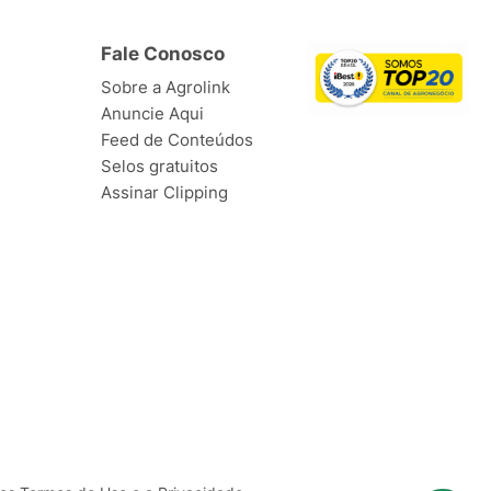
Fale Conosco
Sobre a Agrolink
Anuncie Aqui
Feed de Conteúdos
Selos gratuitos
Assinar Clipping