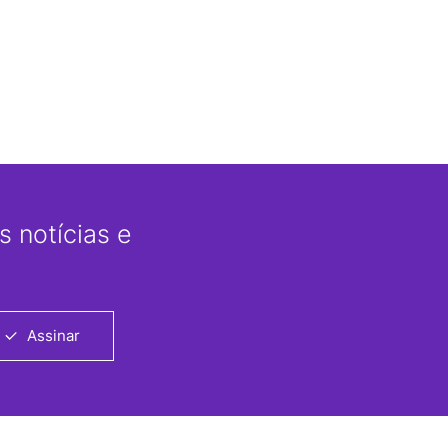
 notícias e
Assinar