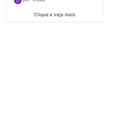
Clique e veja mais