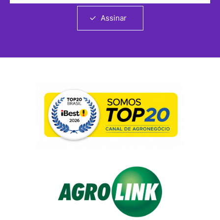
Assinar