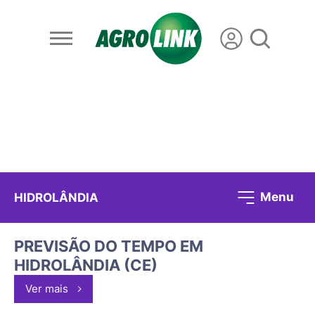
Menu
HIDROLÂNDIA
PREVISÃO DO TEMPO EM
HIDROLÂNDIA (CE)
Ver mais