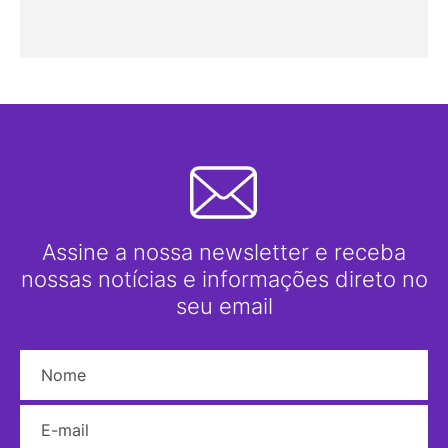
Assine a nossa newsletter e receba
nossas notícias e informações direto no
seu email
Nome
E-mail