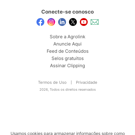
Conecte-se conosco
Sobre a Agrolink
Anuncie Aqui
Feed de Conteúdos
Selos gratuitos
Assinar Clipping
Termos de Uso
Privacidade
2026, Todos os direitos reservados
Usamos cookies para armazenar informações sobre como