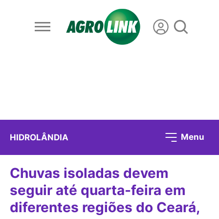
Menu
HIDROLÂNDIA
Chuvas isoladas devem
seguir até quarta-feira em
diferentes regiões do Ceará,