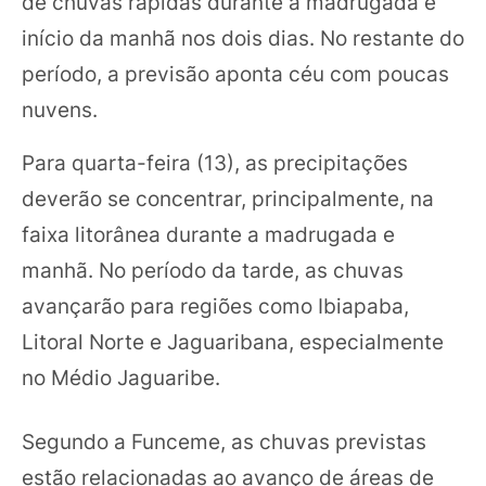
de chuvas rápidas durante a madrugada e
início da manhã nos dois dias. No restante do
período, a previsão aponta céu com poucas
nuvens.
Para quarta-feira (13), as precipitações
deverão se concentrar, principalmente, na
faixa litorânea durante a madrugada e
manhã. No período da tarde, as chuvas
avançarão para regiões como Ibiapaba,
Litoral Norte e Jaguaribana, especialmente
no Médio Jaguaribe.
Segundo a Funceme, as chuvas previstas
estão relacionadas ao avanço de áreas de