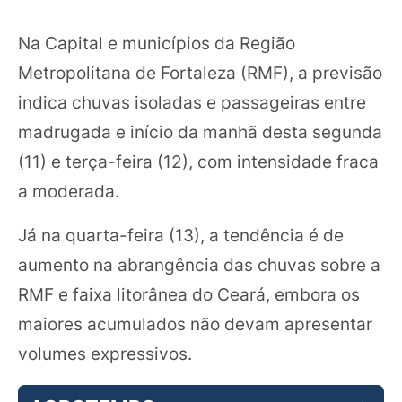
Na Capital e municípios da Região
Metropolitana de Fortaleza (RMF), a previsão
indica chuvas isoladas e passageiras entre
madrugada e início da manhã desta segunda
(11) e terça-feira (12), com intensidade fraca
a moderada.
Já na quarta-feira (13), a tendência é de
aumento na abrangência das chuvas sobre a
RMF e faixa litorânea do Ceará, embora os
maiores acumulados não devam apresentar
volumes expressivos.