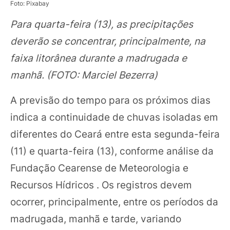
Foto: Pixabay
Para quarta-feira (13), as precipitações
deverão se concentrar, principalmente, na
faixa litorânea durante a madrugada e
manhã. (FOTO: Marciel Bezerra)
A previsão do tempo para os próximos dias
indica a continuidade de chuvas isoladas em
diferentes do Ceará entre esta segunda-feira
(11) e quarta-feira (13), conforme análise da
Fundação Cearense de Meteorologia e
Recursos Hídricos
. Os registros devem
ocorrer, principalmente, entre os períodos da
madrugada, manhã e tarde, variando