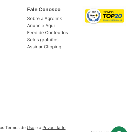
Fale Conosco
Sobre a Agrolink
Anuncie Aqui
Feed de Conteúdos
Selos gratuitos
Assinar Clipping
ssos Termos de
Uso
e a
Privacidade
.