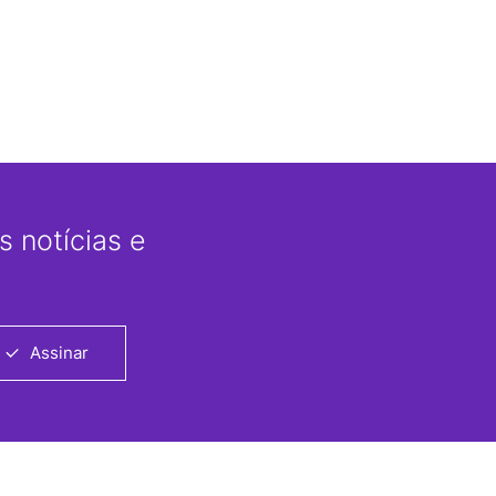
 notícias e
Assinar