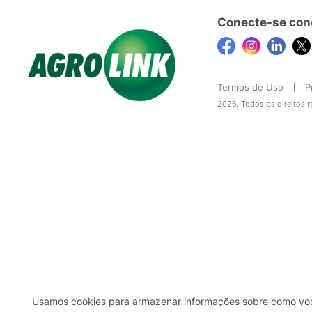
Conecte-se con
Termos de Uso
P
2026, Todos os direitos 
Usamos cookies para armazenar informações sobre como você 