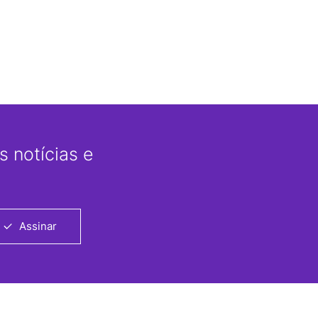
 notícias e
Assinar