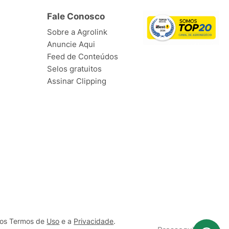
Fale Conosco
Sobre a Agrolink
Anuncie Aqui
Feed de Conteúdos
Selos gratuitos
Assinar Clipping
ssos Termos de
Uso
e a
Privacidade
.