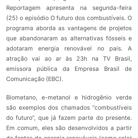
Reportagem apresenta na segunda-feira
(25) o episódio O futuro dos combustíveis. O
programa aborda as vantagens de projetos
que abandonaram as alternativas fósseis e
adotaram energia renovável no país. A
atração vai ao ar às 23h na TV Brasil,
emissora pública da Empresa Brasil de
Comunicação (EBC).
Biometano, e-metanol e hidrogênio verde
são exemplos dos chamados “combustíveis
do futuro”, que já fazem parte do presente.
Em comum, eles são desenvolvidos a partir
de fontes de energia renováveis (como solar