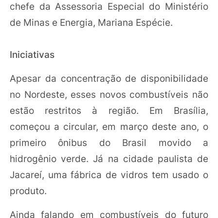
chefe da Assessoria Especial do Ministério
de Minas e Energia, Mariana Espécie.
Iniciativas
Apesar da concentração de disponibilidade
no Nordeste, esses novos combustíveis não
estão restritos à região. Em Brasília,
começou a circular, em março deste ano, o
primeiro ônibus do Brasil movido a
hidrogênio verde. Já na cidade paulista de
Jacareí, uma fábrica de vidros tem usado o
produto.
Ainda falando em combustíveis do futuro