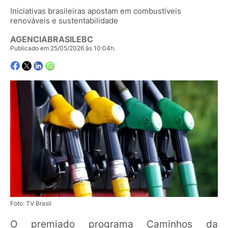
Iniciativas brasileiras apostam em combustíveis
renováveis e sustentabilidade
AGENCIABRASILEBC
Publicado em 25/05/2026 às 10:04h.
Foto: TV Brasil
O premiado programa Caminhos da