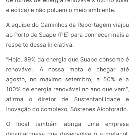
e eólica) e não poluem o meio ambiente.
A equipe do Caminhos da Reportagem viajou
ao Porto de Suape (PE) para conhecer mais a
respeito dessa iniciativa.
“Hoje, 39% da energia que Suape consome é
renovável. A nossa meta é chegar até
agosto, no máximo setembro, a 50% e a
100% de energia renovável no ano que vem”,
afirma o diretor de Sustentabilidade e
Inovação do complexo, Sóstenes Alcoforado.
O local também abriga uma empresa
dinamarquesa que desenvolve o e-metanol.