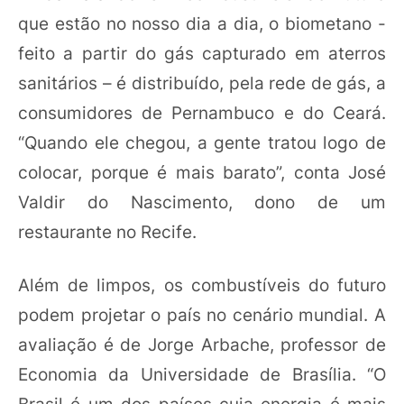
que estão no nosso dia a dia, o biometano -
feito a partir do gás capturado em aterros
sanitários – é distribuído, pela rede de gás, a
consumidores de Pernambuco e do Ceará.
“Quando ele chegou, a gente tratou logo de
colocar, porque é mais barato”, conta José
Valdir do Nascimento, dono de um
restaurante no Recife.
Além de limpos, os combustíveis do futuro
podem projetar o país no cenário mundial. A
avaliação é de Jorge Arbache, professor de
Economia da Universidade de Brasília. “O