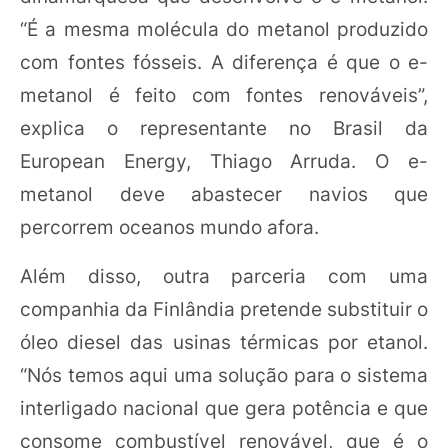
“É a mesma molécula do metanol produzido
com fontes fósseis. A diferença é que o e-
metanol é feito com fontes renováveis”,
explica o representante no Brasil da
European Energy, Thiago Arruda. O e-
metanol deve abastecer navios que
percorrem oceanos mundo afora.
Além disso, outra parceria com uma
companhia da Finlândia pretende substituir o
óleo diesel das usinas térmicas por etanol.
“Nós temos aqui uma solução para o sistema
interligado nacional que gera potência e que
consome combustível renovável, que é o