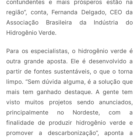
contundentes e mais prósperos estão na
região”, conta, Fernanda Delgado, CEO da
Associação Brasileira da Indústria do
Hidrogênio Verde.
Para os especialistas, o hidrogênio verde é
outra grande aposta. Ele é desenvolvido a
partir de fontes sustentáveis, o que o torna
limpo. “Sem dúvida alguma, é a solução que
mais tem ganhado destaque. A gente tem
visto muitos projetos sendo anunciados,
principalmente no Nordeste, com a
finalidade de produzir hidrogênio verde e
promover a descarbonização”, aponta a