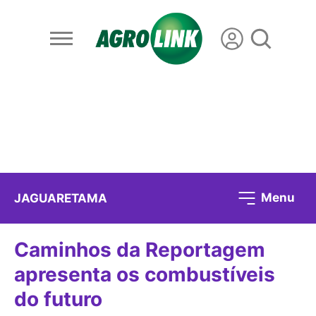
Menu
JAGUARETAMA
Caminhos da Reportagem
apresenta os combustíveis
do futuro