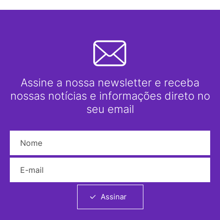
Assine a nossa newsletter e receba
nossas notícias e informações direto no
seu email
Nome
E-mail
Assinar