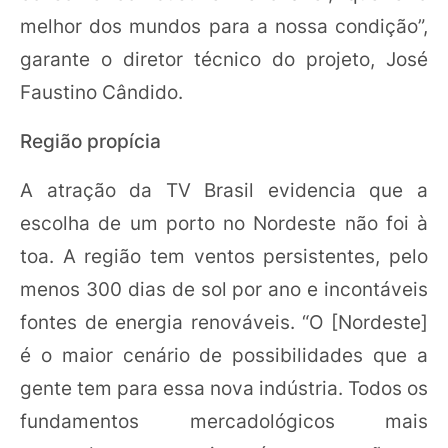
melhor dos mundos para a nossa condição”,
garante o diretor técnico do projeto, José
Faustino Cândido.
Região propícia
A atração da TV Brasil evidencia que a
escolha de um porto no Nordeste não foi à
toa. A região tem ventos persistentes, pelo
menos 300 dias de sol por ano e incontáveis
fontes de energia renováveis. “O [Nordeste]
é o maior cenário de possibilidades que a
gente tem para essa nova indústria. Todos os
fundamentos mercadológicos mais