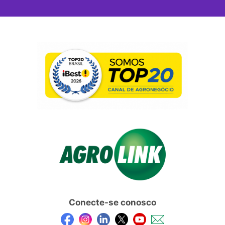
Conecte-se conosco