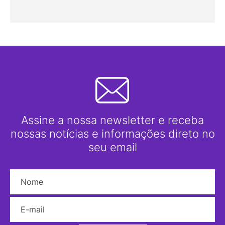
Assine a nossa newsletter e receba
nossas notícias e informações direto no
seu email
Nome
E-mail