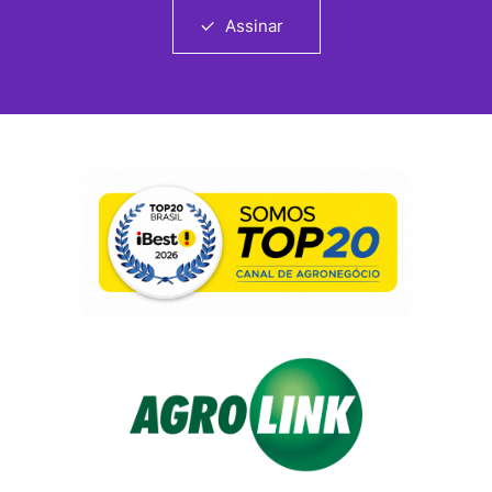
Assinar