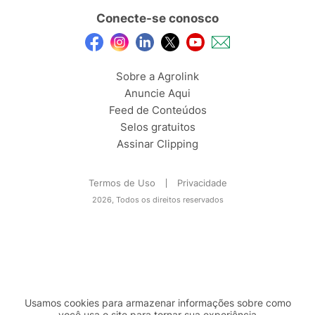
Conecte-se conosco
Sobre a Agrolink
Anuncie Aqui
Feed de Conteúdos
Selos gratuitos
Assinar Clipping
Termos de Uso
Privacidade
2026, Todos os direitos reservados
Usamos cookies para armazenar informações sobre como
você usa o site para tornar sua experiência