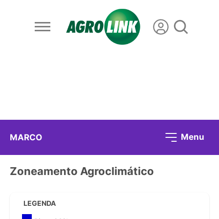
Menu
MARCO
Zoneamento Agroclimático
LEGENDA