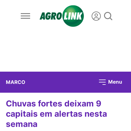
Menu
MARCO
Chuvas fortes deixam 9
capitais em alertas nesta
semana