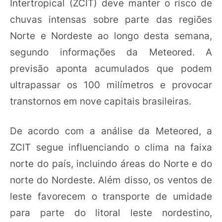
Intertropical (ZCIT) deve manter o risco de
chuvas intensas sobre parte das regiões
Norte e Nordeste ao longo desta semana,
segundo informações da Meteored. A
previsão aponta acumulados que podem
ultrapassar os 100 milímetros e provocar
transtornos em nove capitais brasileiras.
De acordo com a análise da Meteored, a
ZCIT segue influenciando o clima na faixa
norte do país, incluindo áreas do Norte e do
norte do Nordeste. Além disso, os ventos de
leste favorecem o transporte de umidade
para parte do litoral leste nordestino,