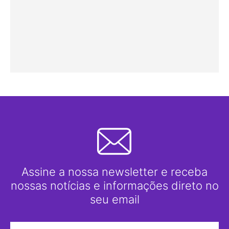
Assine a nossa newsletter e receba
nossas notícias e informações direto no
seu email
Nome