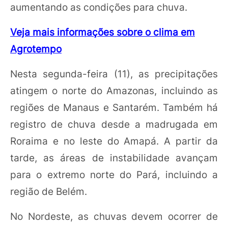
aumentando as condições para chuva.
Veja mais informações sobre o clima em
Agrotempo
Nesta segunda-feira (11), as precipitações
atingem o norte do Amazonas, incluindo as
regiões de Manaus e Santarém. Também há
registro de chuva desde a madrugada em
Roraima e no leste do Amapá. A partir da
tarde, as áreas de instabilidade avançam
para o extremo norte do Pará, incluindo a
região de Belém.
No Nordeste, as chuvas devem ocorrer de