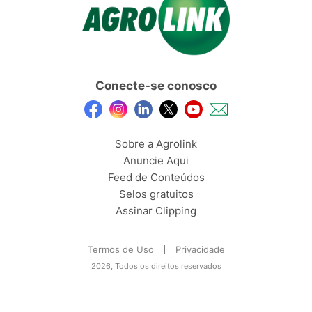
Conecte-se conosco
Sobre a Agrolink
Anuncie Aqui
Feed de Conteúdos
Selos gratuitos
Assinar Clipping
Termos de Uso
Privacidade
2026, Todos os direitos reservados