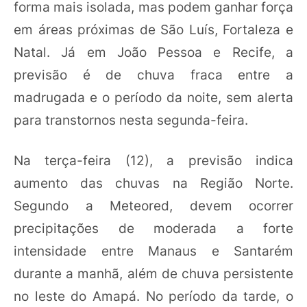
forma mais isolada, mas podem ganhar força
em áreas próximas de São Luís, Fortaleza e
Natal. Já em João Pessoa e Recife, a
previsão é de chuva fraca entre a
madrugada e o período da noite, sem alerta
para transtornos nesta segunda-feira.
Na terça-feira (12), a previsão indica
aumento das chuvas na Região Norte.
Segundo a Meteored, devem ocorrer
precipitações de moderada a forte
intensidade entre Manaus e Santarém
durante a manhã, além de chuva persistente
no leste do Amapá. No período da tarde, o