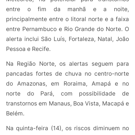
entre o fim da manhã e a noite,
principalmente entre o litoral norte e a faixa
entre Pernambuco e Rio Grande do Norte. O
alerta inclui São Luís, Fortaleza, Natal, João
Pessoa e Recife.
Na Região Norte, os alertas seguem para
pancadas fortes de chuva no centro-norte
do Amazonas, em Roraima, Amapá e no
norte do Pará, com possibilidade de
transtornos em Manaus, Boa Vista, Macapá e
Belém.
Na quinta-feira (14), os riscos diminuem no