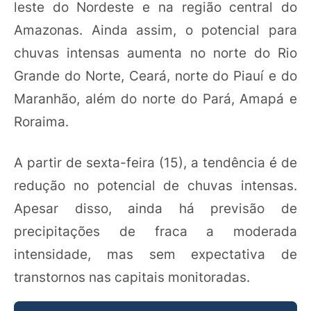
leste do Nordeste e na região central do
Amazonas. Ainda assim, o potencial para
chuvas intensas aumenta no norte do Rio
Grande do Norte, Ceará, norte do Piauí e do
Maranhão, além do norte do Pará, Amapá e
Roraima.
A partir de sexta-feira (15), a tendência é de
redução no potencial de chuvas intensas.
Apesar disso, ainda há previsão de
precipitações de fraca a moderada
intensidade, mas sem expectativa de
transtornos nas capitais monitoradas.