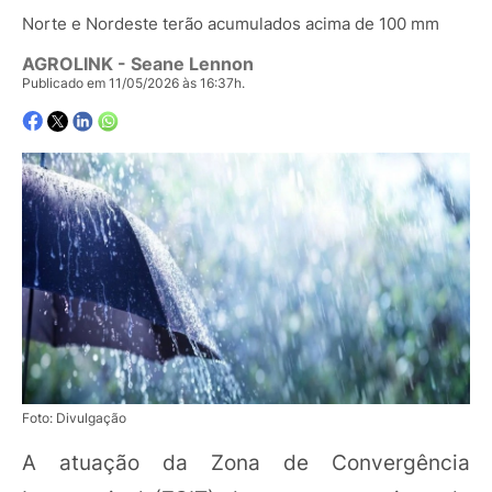
Norte e Nordeste terão acumulados acima de 100 mm
AGROLINK
- Seane Lennon
Publicado em 11/05/2026 às 16:37h.
Foto: Divulgação
A atuação da Zona de Convergência