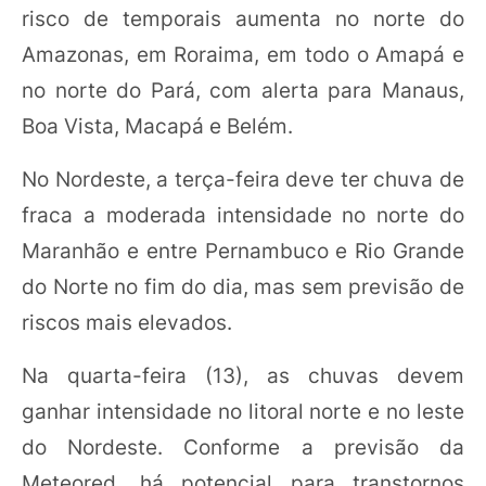
risco de temporais aumenta no norte do
Amazonas, em Roraima, em todo o Amapá e
no norte do Pará, com alerta para Manaus,
Boa Vista, Macapá e Belém.
No Nordeste, a terça-feira deve ter chuva de
fraca a moderada intensidade no norte do
Maranhão e entre Pernambuco e Rio Grande
do Norte no fim do dia, mas sem previsão de
riscos mais elevados.
Na quarta-feira (13), as chuvas devem
ganhar intensidade no litoral norte e no leste
do Nordeste. Conforme a previsão da
Meteored, há potencial para transtornos