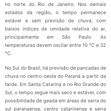
no norte do Rio de Janeiro. Nos demais
estados da região, o tempo permanece
estável e sem previsão de chuva, com
baixos índices de umidade relativa do ar,
principalmente em São Paulo. As
temperaturas devem oscilar entre 10 °C e 32
°C.
No Sul do Brasil, há previsão de pancadas de
chuva no centro-oeste do Paraná a partir da
tarde. Em Santa Catarina e no Rio Grande do
Sul, o tempo segue mais seco e estável, com
possibilidade de geada em áreas de serra do
sul paranaense, centro catarinense e serra