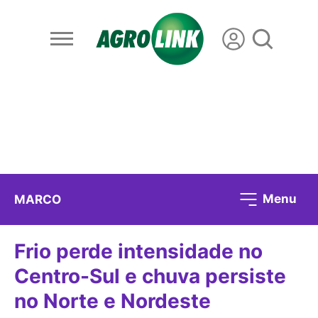
Menu
MARCO
Frio perde intensidade no
Centro-Sul e chuva persiste
no Norte e Nordeste