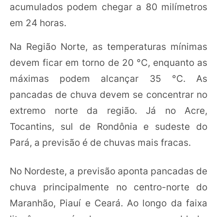
acumulados podem chegar a 80 milímetros
em 24 horas.
Na Região Norte, as temperaturas mínimas
devem ficar em torno de 20 °C, enquanto as
máximas podem alcançar 35 °C. As
pancadas de chuva devem se concentrar no
extremo norte da região. Já no Acre,
Tocantins, sul de Rondônia e sudeste do
Pará, a previsão é de chuvas mais fracas.
No Nordeste, a previsão aponta pancadas de
chuva principalmente no centro-norte do
Maranhão, Piauí e Ceará. Ao longo da faixa