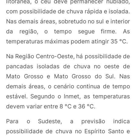
litorânea, o céu deve permanecer nublado,
com possibilidade de chuva rápida e isolada.
Nas demais áreas, sobretudo no sul e interior
da região, o tempo segue firme. As
temperaturas máximas podem atingir 35 °C.
Na Região Centro-Oeste, há possibilidade de
pancadas isoladas de chuva no oeste de
Mato Grosso e Mato Grosso do Sul. Nas
demais áreas, o cenário continua de tempo
estável. Segundo o Inmet, as temperaturas
devem variar entre 8 °C e 36 °C.
Para o Sudeste, a previsão indica
possibilidade de chuva no Espírito Santo e