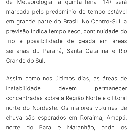
de Meteorologia, a quinta-feira (14) será
marcada pelo predomínio de tempo estável
em grande parte do Brasil. No Centro-Sul, a
previsão indica tempo seco, continuidade do
frio e possibilidade de geada em áreas
serranas do Paraná, Santa Catarina e Rio
Grande do Sul.
Assim como nos últimos dias, as áreas de
instabilidade devem permanecer
concentradas sobre a Região Norte e o litoral
norte do Nordeste. Os maiores volumes de
chuva são esperados em Roraima, Amapá,
norte do Pará e Maranhão, onde os