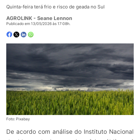
Quinta-feira terá frio e risco de geada no Sul
AGROLINK
- Seane Lennon
Publicado em 13/05/2026 às 17:08h.
Foto: Pixabay
De acordo com análise do Instituto Nacional