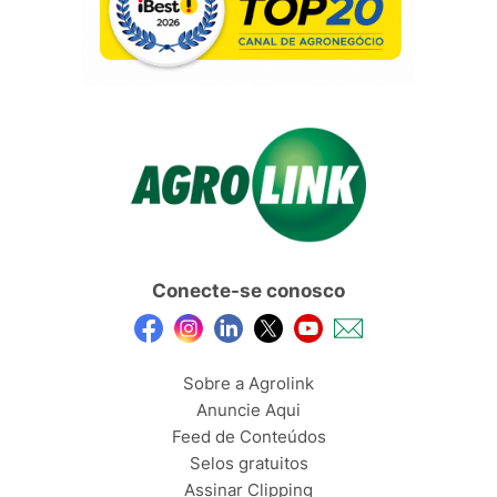
Conecte-se conosco
Sobre a Agrolink
Anuncie Aqui
Feed de Conteúdos
Selos gratuitos
Assinar Clipping