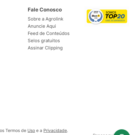
Fale Conosco
Sobre a Agrolink
Anuncie Aqui
Feed de Conteúdos
Selos gratuitos
Assinar Clipping
ssos Termos de
Uso
e a
Privacidade
.