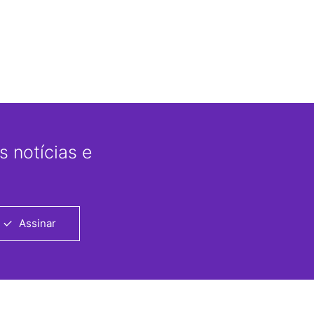
 notícias e
Assinar