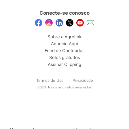
Conecte-se conosco
Sobre a Agrolink
Anuncie Aqui
Feed de Conteúdos
Selos gratuitos
Assinar Clipping
Termos de Uso
Privacidade
2026, Todos os direitos reservados