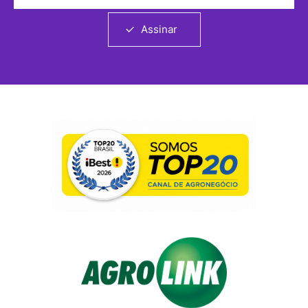
Assinar