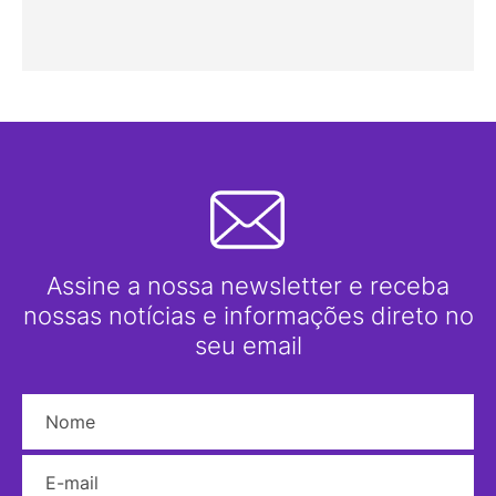
Assine a nossa newsletter e receba
nossas notícias e informações direto no
seu email
Nome
E-mail