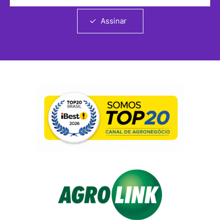
Assinar