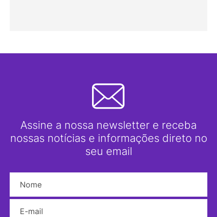
Assine a nossa newsletter e receba
nossas notícias e informações direto no
seu email
Nome
E-mail