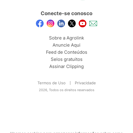
Conecte-se conosco
Sobre a Agrolink
Anuncie Aqui
Feed de Conteúdos
Selos gratuitos
Assinar Clipping
Termos de Uso
Privacidade
2026, Todos os direitos reservados