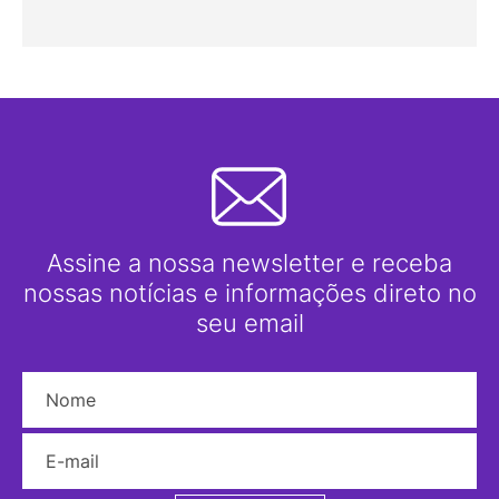
Assine a nossa newsletter e receba
nossas notícias e informações direto no
seu email
Nome
E-mail