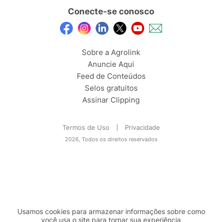
Conecte-se conosco
Sobre a Agrolink
Anuncie Aqui
Feed de Conteúdos
Selos gratuitos
Assinar Clipping
Termos de Uso
Privacidade
2026, Todos os direitos reservados
Usamos cookies para armazenar informações sobre como
você usa o site para tornar sua experiência