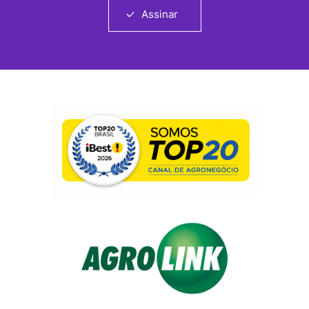
Assinar