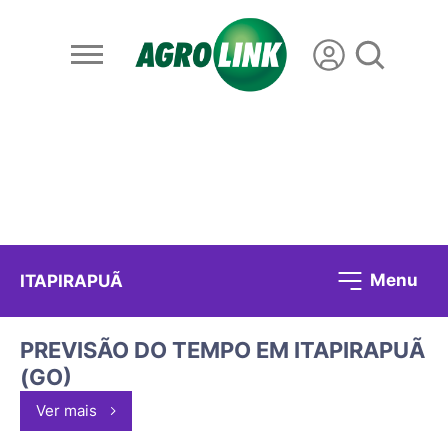
Menu
ITAPIRAPUÃ
PREVISÃO DO TEMPO EM ITAPIRAPUÃ
(GO)
Ver mais