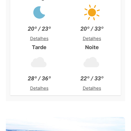
20º / 23º
20º / 33º
Detalhes
Detalhes
Tarde
Noite
28º / 36º
22º / 33º
Detalhes
Detalhes