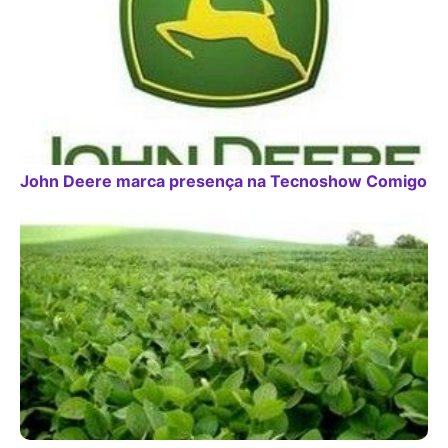
John Deere marca presença na Tecnoshow Comigo