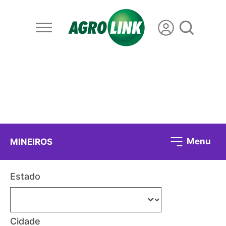
Menu
MINEIROS
Estado
Cidade