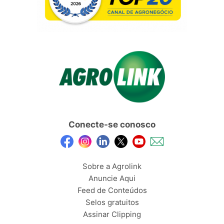
Conecte-se conosco
Sobre a Agrolink
Anuncie Aqui
Feed de Conteúdos
Selos gratuitos
Assinar Clipping