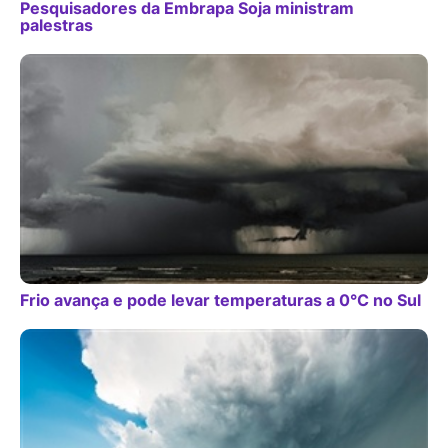
Pesquisadores da Embrapa Soja ministram
palestras
Frio avança e pode levar temperaturas a 0°C no Sul