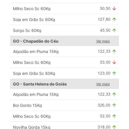
Milho Seco Sc 60Kg
Soja em Grão Sc 60Kg
Sorgo Sc 60Kg
GO - Chapadão do Céu
Ver mais
Algodão em Pluma 15Kg
Milho Seco Sc 60Kg
Soja em Grão Sc 60Kg
GO - Santa Helena de Goiás
Ver mais
Algodão em Pluma 15Kg
Boi Gordo 15Kg
Milho Seco Sc 60Kg
Novilha Gorda 15kg