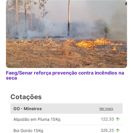
Faeg/Senar reforça prevenção contra incêndios na
seca
Cotações
GO - Mineiros
Ver mais
Algodão em Pluma 15Kg
Boi Gordo 15Kg