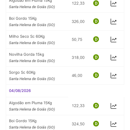
Algodão em Pluma 15Kg
Santa Helena de Goiás (GO)
Boi Gordo 15Kg
Santa Helena de Goiás (GO)
Milho Seco Sc 60Kg
Santa Helena de Goiás (GO)
Novilha Gorda 15kg
Santa Helena de Goiás (GO)
Sorgo Sc 60Kg
Santa Helena de Goiás (GO)
04/08/2026
Algodão em Pluma 15Kg
Santa Helena de Goiás (GO)
Boi Gordo 15Kg
Santa Helena de Goiás (GO)