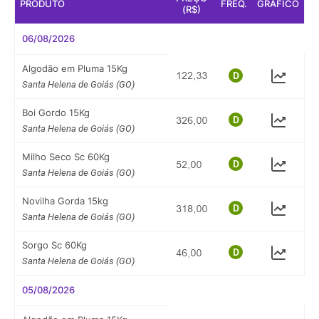
PRODUTO
FREQ.
GRÁFICO
(R$)
06/08/2026
Algodão em Pluma 15Kg
Santa Helena de Goiás (GO)
Boi Gordo 15Kg
Santa Helena de Goiás (GO)
Milho Seco Sc 60Kg
Santa Helena de Goiás (GO)
Novilha Gorda 15kg
Santa Helena de Goiás (GO)
Sorgo Sc 60Kg
Santa Helena de Goiás (GO)
05/08/2026