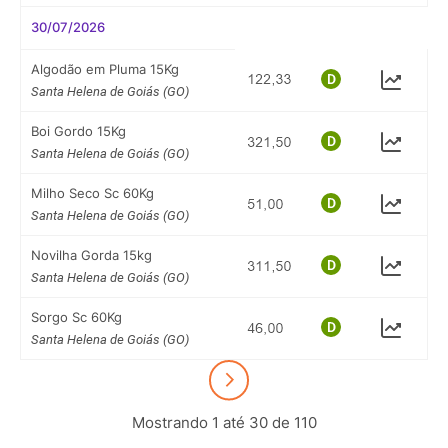
30/07/2026
Algodão em Pluma 15Kg
Santa Helena de Goiás (GO)
Boi Gordo 15Kg
Santa Helena de Goiás (GO)
Milho Seco Sc 60Kg
Santa Helena de Goiás (GO)
Novilha Gorda 15kg
Santa Helena de Goiás (GO)
Sorgo Sc 60Kg
Santa Helena de Goiás (GO)
Mostrando 1 até 30 de 110