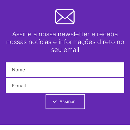
Assine a nossa newsletter e receba
nossas notícias e informações direto no
seu email
Nome
E-mail
Assinar