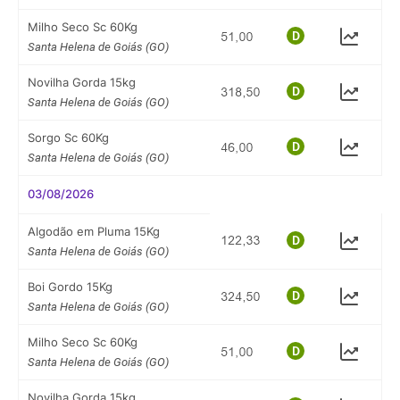
Milho Seco Sc 60Kg
Santa Helena de Goiás (GO)
Novilha Gorda 15kg
Santa Helena de Goiás (GO)
Sorgo Sc 60Kg
Santa Helena de Goiás (GO)
03/08/2026
Algodão em Pluma 15Kg
Santa Helena de Goiás (GO)
Boi Gordo 15Kg
Santa Helena de Goiás (GO)
Milho Seco Sc 60Kg
Santa Helena de Goiás (GO)
Novilha Gorda 15kg