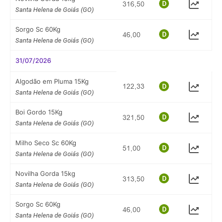
Santa Helena de Goiás (GO)
Sorgo Sc 60Kg
Santa Helena de Goiás (GO)
31/07/2026
Algodão em Pluma 15Kg
Santa Helena de Goiás (GO)
Boi Gordo 15Kg
Santa Helena de Goiás (GO)
Milho Seco Sc 60Kg
Santa Helena de Goiás (GO)
Novilha Gorda 15kg
Santa Helena de Goiás (GO)
Sorgo Sc 60Kg
Santa Helena de Goiás (GO)