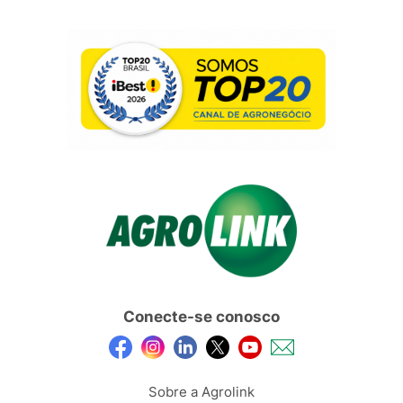
Conecte-se conosco
Sobre a Agrolink