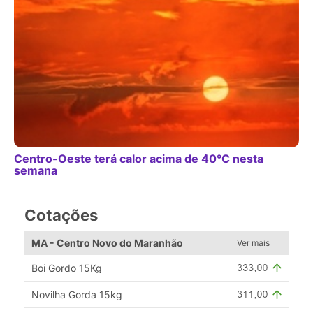
Centro-Oeste terá calor acima de 40°C nesta
semana
Cotações
MA - Centro Novo do Maranhão
Ver mais
Boi Gordo 15Kg
Novilha Gorda 15kg