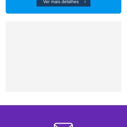
Ver mais detalhes