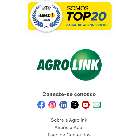
Conecte-se conosco
Sobre a Agrolink
Anuncie Aqui
Feed de Conteúdos