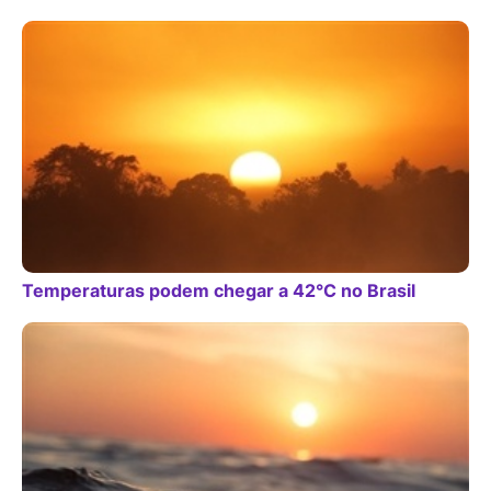
Temperaturas podem chegar a 42°C no Brasil