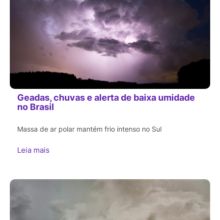
Geadas, chuvas e alerta de baixa umidade
no Brasil
Massa de ar polar mantém frio intenso no Sul
Leia mais