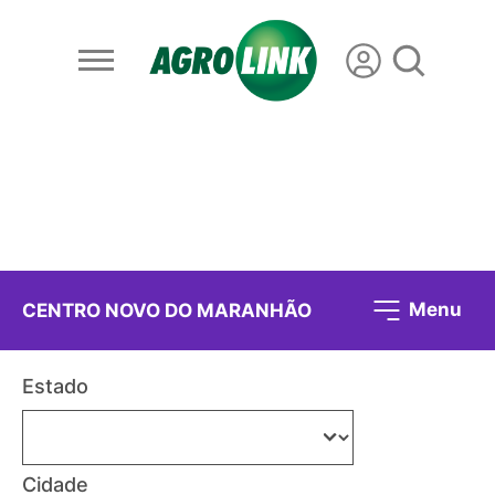
Menu
CENTRO NOVO DO MARANHÃO
Estado
Cidade