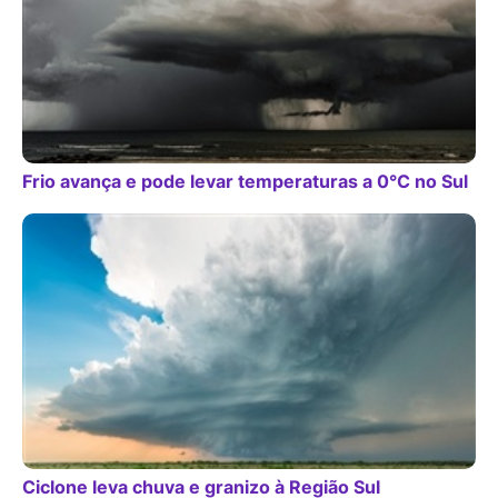
Frio avança e pode levar temperaturas a 0°C no Sul
Ciclone leva chuva e granizo à Região Sul