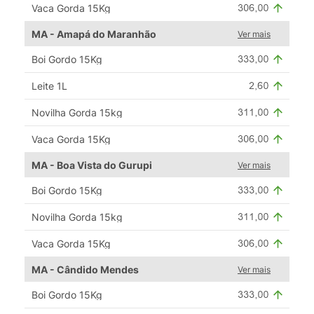
Vaca Gorda 15Kg
MA - Amapá do Maranhão
Ver mais
Boi Gordo 15Kg
Leite 1L
Novilha Gorda 15kg
Vaca Gorda 15Kg
MA - Boa Vista do Gurupi
Ver mais
Boi Gordo 15Kg
Novilha Gorda 15kg
Vaca Gorda 15Kg
MA - Cândido Mendes
Ver mais
Boi Gordo 15Kg