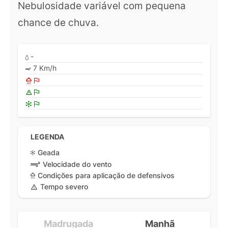
Nebulosidade variável com pequena
chance de chuva.
-
7 Km/h
LEGENDA
Geada
Velocidade do vento
Condições para aplicação de defensivos
Tempo severo
Madrugada
Manhã