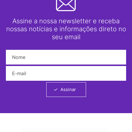
Assine a nossa newsletter e receba
nossas notícias e informações direto no
seu email
Nome
E-mail
Assinar