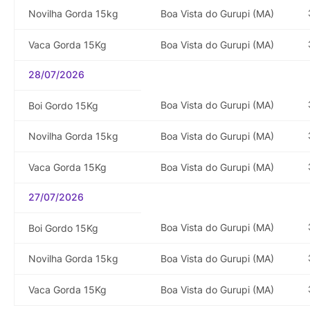
Novilha Gorda 15kg
Boa Vista do Gurupi (MA)
Vaca Gorda 15Kg
Boa Vista do Gurupi (MA)
28/07/2026
Boa Vista do Gurupi (MA)
Boi Gordo 15Kg
Novilha Gorda 15kg
Boa Vista do Gurupi (MA)
Vaca Gorda 15Kg
Boa Vista do Gurupi (MA)
27/07/2026
Boa Vista do Gurupi (MA)
Boi Gordo 15Kg
Novilha Gorda 15kg
Boa Vista do Gurupi (MA)
Vaca Gorda 15Kg
Boa Vista do Gurupi (MA)