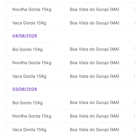
Novilha Gorda 15kg
Boa Vista do Gurupi (MA)
Vaca Gorda 15Kg
Boa Vista do Gurupi (MA)
04/08/2026
Boa Vista do Gurupi (MA)
Boi Gordo 15Kg
Novilha Gorda 15kg
Boa Vista do Gurupi (MA)
Vaca Gorda 15Kg
Boa Vista do Gurupi (MA)
03/08/2026
Boa Vista do Gurupi (MA)
Boi Gordo 15Kg
Novilha Gorda 15kg
Boa Vista do Gurupi (MA)
Vaca Gorda 15Kg
Boa Vista do Gurupi (MA)