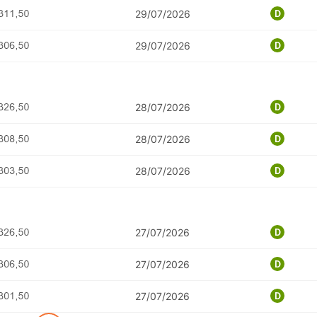
29/07/2026
29/07/2026
28/07/2026
28/07/2026
28/07/2026
27/07/2026
27/07/2026
27/07/2026