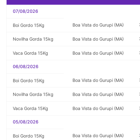
07/08/2026
Boa Vista do Gurupi (MA)
Boi Gordo 15Kg
Novilha Gorda 15kg
Boa Vista do Gurupi (MA)
Vaca Gorda 15Kg
Boa Vista do Gurupi (MA)
06/08/2026
Boa Vista do Gurupi (MA)
Boi Gordo 15Kg
Novilha Gorda 15kg
Boa Vista do Gurupi (MA)
Vaca Gorda 15Kg
Boa Vista do Gurupi (MA)
05/08/2026
Boa Vista do Gurupi (MA)
Boi Gordo 15Kg