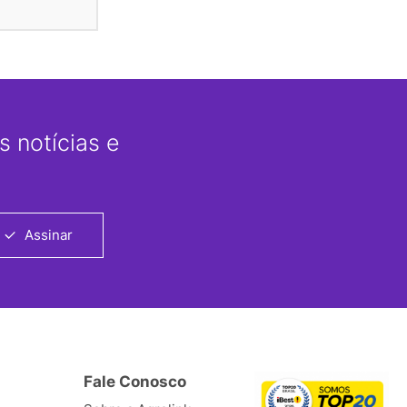
 notícias e
Assinar
Fale Conosco