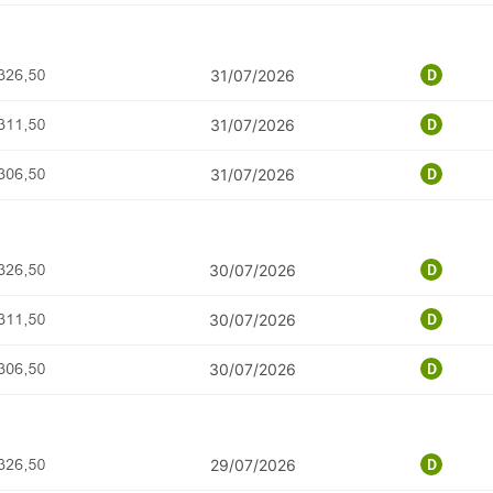
31/07/2026
31/07/2026
31/07/2026
30/07/2026
30/07/2026
30/07/2026
29/07/2026