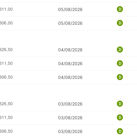
05/08/2026
05/08/2026
04/08/2026
04/08/2026
04/08/2026
03/08/2026
03/08/2026
03/08/2026