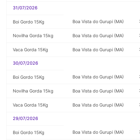
31/07/2026
Boa Vista do Gurupi (MA)
Boi Gordo 15Kg
Novilha Gorda 15kg
Boa Vista do Gurupi (MA)
Vaca Gorda 15Kg
Boa Vista do Gurupi (MA)
30/07/2026
Boa Vista do Gurupi (MA)
Boi Gordo 15Kg
Novilha Gorda 15kg
Boa Vista do Gurupi (MA)
Vaca Gorda 15Kg
Boa Vista do Gurupi (MA)
29/07/2026
Boa Vista do Gurupi (MA)
Boi Gordo 15Kg