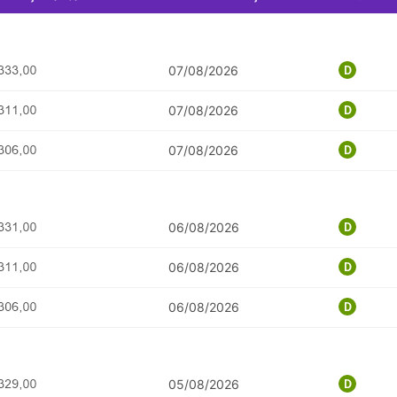
07/08/2026
07/08/2026
07/08/2026
06/08/2026
06/08/2026
06/08/2026
05/08/2026