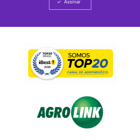
Assinar