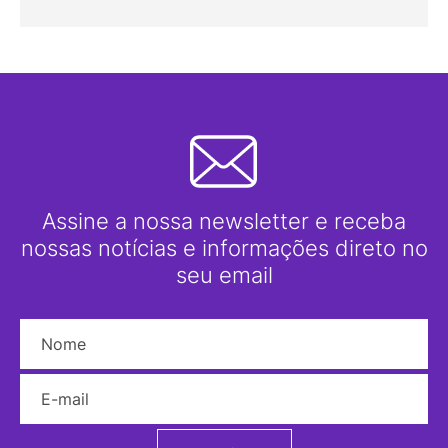
Assine a nossa newsletter e receba
nossas notícias e informações direto no
seu email
Nome
E-mail