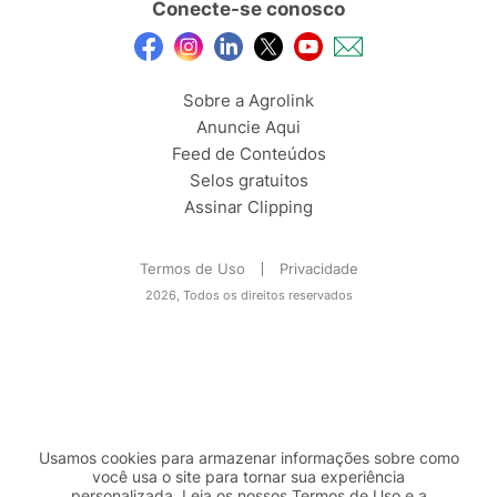
Conecte-se conosco
Sobre a Agrolink
Anuncie Aqui
Feed de Conteúdos
Selos gratuitos
Assinar Clipping
Termos de Uso
Privacidade
2026, Todos os direitos reservados
Usamos cookies para armazenar informações sobre como
você usa o site para tornar sua experiência
personalizada. Leia os nossos Termos de
Uso
e a