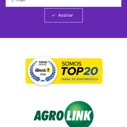
Assinar