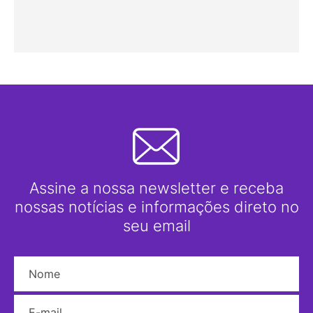
Assine a nossa newsletter e receba
nossas notícias e informações direto no
seu email
Nome
E-mail