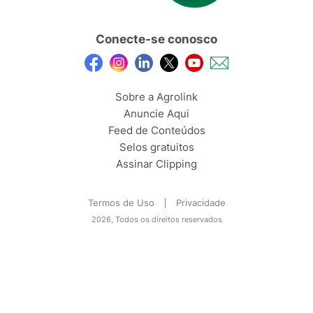
Conecte-se conosco
Sobre a Agrolink
Anuncie Aqui
Feed de Conteúdos
Selos gratuitos
Assinar Clipping
Termos de Uso
Privacidade
2026, Todos os direitos reservados