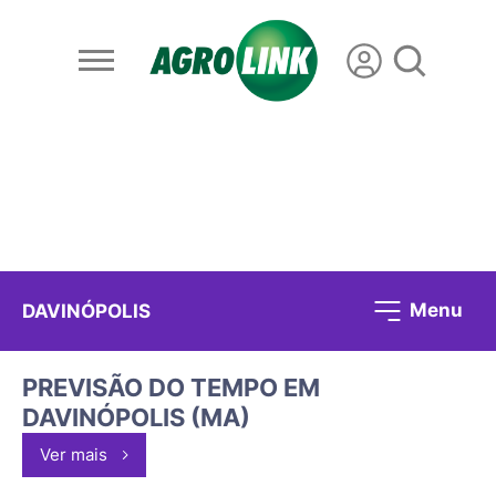
Menu
DAVINÓPOLIS
PREVISÃO DO TEMPO EM
DAVINÓPOLIS (MA)
Ver mais