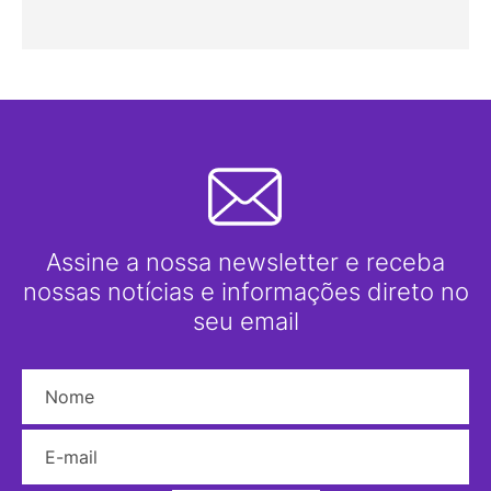
Assine a nossa newsletter e receba
nossas notícias e informações direto no
seu email
Nome
E-mail