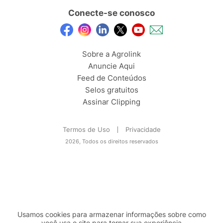
Conecte-se conosco
Sobre a Agrolink
Anuncie Aqui
Feed de Conteúdos
Selos gratuitos
Assinar Clipping
Termos de Uso
Privacidade
2026, Todos os direitos reservados
Usamos cookies para armazenar informações sobre como
você usa o site para tornar sua experiência