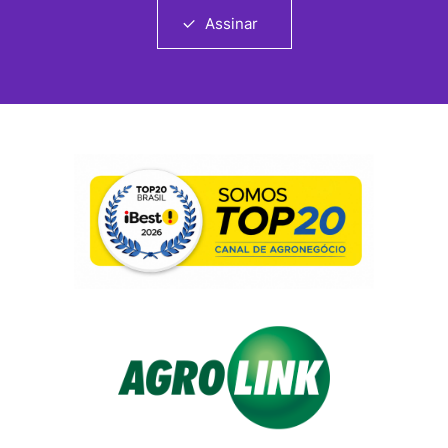
Assinar