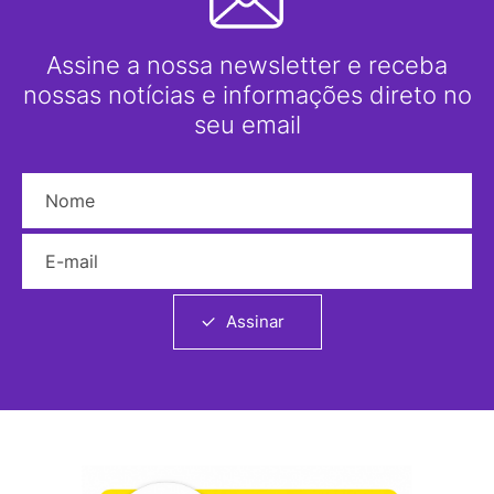
Assine a nossa newsletter e receba
nossas notícias e informações direto no
seu email
Nome
E-mail
Assinar