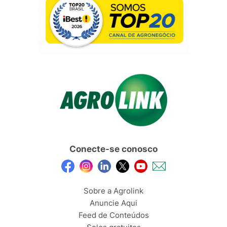
Conecte-se conosco
Sobre a Agrolink
Anuncie Aqui
Feed de Conteúdos