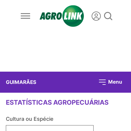
Menu
GUIMARÃES
ESTATÍSTICAS AGROPECUÁRIAS
Cultura ou Espécie