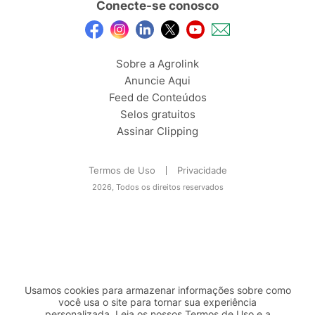
Conecte-se conosco
Sobre a Agrolink
Anuncie Aqui
Feed de Conteúdos
Selos gratuitos
Assinar Clipping
Termos de Uso
Privacidade
2026, Todos os direitos reservados
Usamos cookies para armazenar informações sobre como
você usa o site para tornar sua experiência
personalizada. Leia os nossos Termos de
Uso
e a