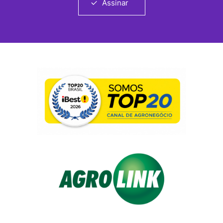
Assinar