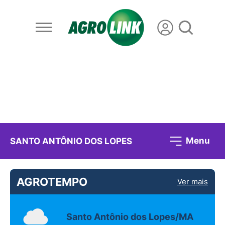
Menu
SANTO ANTÔNIO DOS LOPES
AGROTEMPO
Ver mais
Santo Antônio dos Lopes/MA