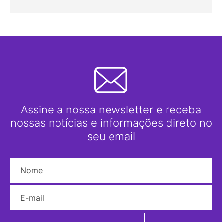
Assine a nossa newsletter e receba
nossas notícias e informações direto no
seu email
Nome
E-mail