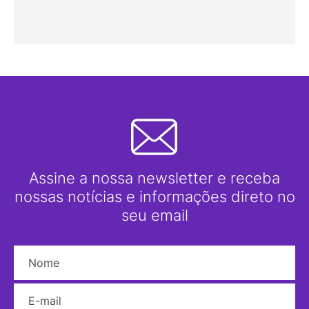
Assine a nossa newsletter e receba
nossas notícias e informações direto no
seu email
Nome
E-mail