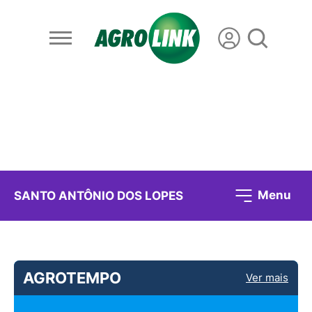
Menu
SANTO ANTÔNIO DOS LOPES
AGROTEMPO
Ver mais