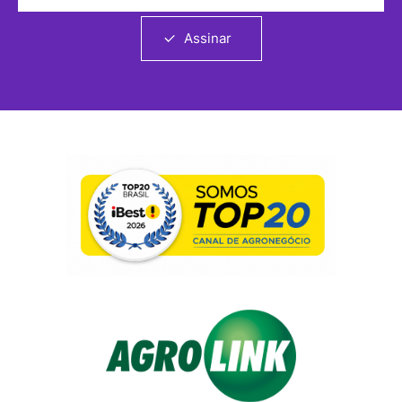
Assinar