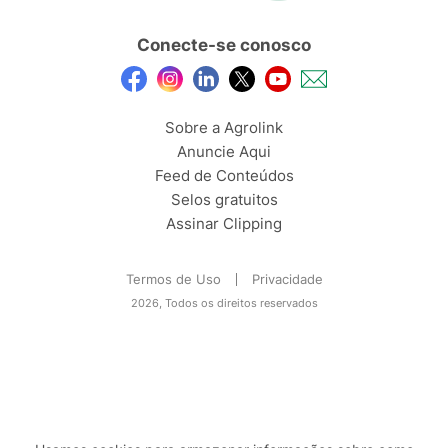
Conecte-se conosco
Sobre a Agrolink
Anuncie Aqui
Feed de Conteúdos
Selos gratuitos
Assinar Clipping
Termos de Uso
Privacidade
2026, Todos os direitos reservados