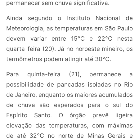
permanecer sem chuva significativa.
Ainda segundo o Instituto Nacional de
Meteorologia, as temperaturas em São Paulo
devem variar entre 15°C e 22°C nesta
quarta-feira (20). Já no noroeste mineiro, os
termômetros podem atingir até 30°C.
Para quinta-feira (21), permanece a
possibilidade de pancadas isoladas no Rio
de Janeiro, enquanto os maiores acumulados
de chuva são esperados para o sul do
Espírito Santo. O órgão prevê ligeira
elevação das temperaturas, com máximas
de até 32°C no norte de Minas Gerais e