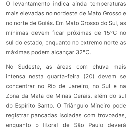
O levantamento indica ainda temperaturas
mais elevadas no nordeste de Mato Grosso e
no norte de Goiás. Em Mato Grosso do Sul, as
mínimas devem ficar próximas de 15°C no
sul do estado, enquanto no extremo norte as
máximas podem alcançar 32°C.
No Sudeste, as áreas com chuva mais
intensa nesta quarta-feira (20) devem se
concentrar no Rio de Janeiro, no Sul e na
Zona da Mata de Minas Gerais, além do sul
do Espírito Santo. O Triângulo Mineiro pode
registrar pancadas isoladas com trovoadas,
enquanto o litoral de São Paulo deverá