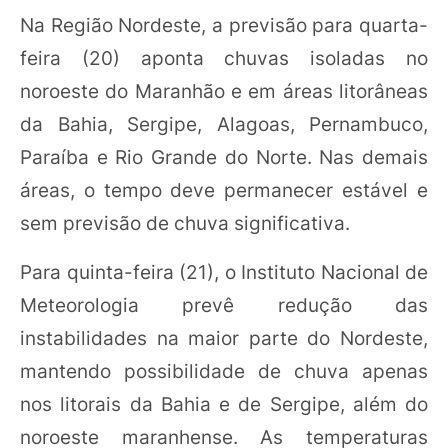
Na Região Nordeste, a previsão para quarta-
feira (20) aponta chuvas isoladas no
noroeste do Maranhão e em áreas litorâneas
da Bahia, Sergipe, Alagoas, Pernambuco,
Paraíba e Rio Grande do Norte. Nas demais
áreas, o tempo deve permanecer estável e
sem previsão de chuva significativa.
Para quinta-feira (21), o Instituto Nacional de
Meteorologia prevê redução das
instabilidades na maior parte do Nordeste,
mantendo possibilidade de chuva apenas
nos litorais da Bahia e de Sergipe, além do
noroeste maranhense. As temperaturas