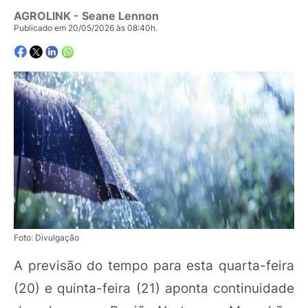
AGROLINK
- Seane Lennon
Publicado em 20/05/2026 às 08:40h.
Foto: Divulgação
A previsão do tempo para esta quarta-feira
(20) e quinta-feira (21) aponta continuidade