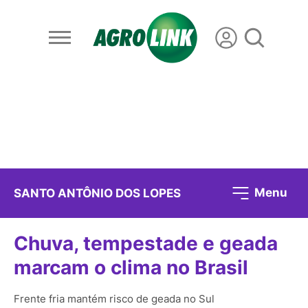
Menu
SANTO ANTÔNIO DOS LOPES
Chuva, tempestade e geada
marcam o clima no Brasil
Frente fria mantém risco de geada no Sul