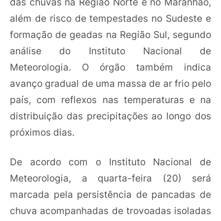
das chuvas na Região Norte e no Maranhão,
além de risco de tempestades no Sudeste e
formação de geadas na Região Sul, segundo
análise do Instituto Nacional de
Meteorologia. O órgão também indica
avanço gradual de uma massa de ar frio pelo
país, com reflexos nas temperaturas e na
distribuição das precipitações ao longo dos
próximos dias.
De acordo com o Instituto Nacional de
Meteorologia, a quarta-feira (20) será
marcada pela persistência de pancadas de
chuva acompanhadas de trovoadas isoladas