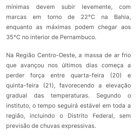
mínimas devem subir levemente, com
marcas em torno de 22°C na Bahia,
enquanto as máximas podem chegar aos
35°C no interior de Pernambuco.
Na Região Centro-Oeste, a massa de ar frio
que avançou nos últimos dias começa a
perder força entre quarta-feira (20) e
quinta-feira (21), favorecendo a elevação
gradual das temperaturas. Segundo o
instituto, o tempo seguirá estável em toda a
região, incluindo o Distrito Federal, sem
previsão de chuvas expressivas.