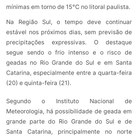
mínimas em torno de 15°C no litoral paulista.
Na Região Sul, o tempo deve continuar
estável nos próximos dias, sem previsão de
precipitações expressivas. O destaque
segue sendo o frio intenso e o risco de
geadas no Rio Grande do Sul e em Santa
Catarina, especialmente entre a quarta-feira
(20) e quinta-feira (21).
Segundo o Instituto Nacional de
Meteorologia, há possibilidade de geada em
grande parte do Rio Grande do Sul e de
Santa Catarina, principalmente no norte