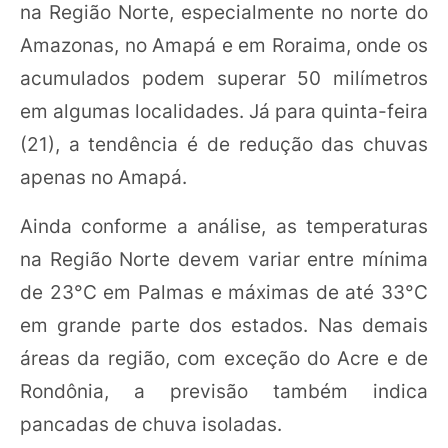
na Região Norte, especialmente no norte do
Amazonas, no Amapá e em Roraima, onde os
acumulados podem superar 50 milímetros
em algumas localidades. Já para quinta-feira
(21), a tendência é de redução das chuvas
apenas no Amapá.
Ainda conforme a análise, as temperaturas
na Região Norte devem variar entre mínima
de 23°C em Palmas e máximas de até 33°C
em grande parte dos estados. Nas demais
áreas da região, com exceção do Acre e de
Rondônia, a previsão também indica
pancadas de chuva isoladas.