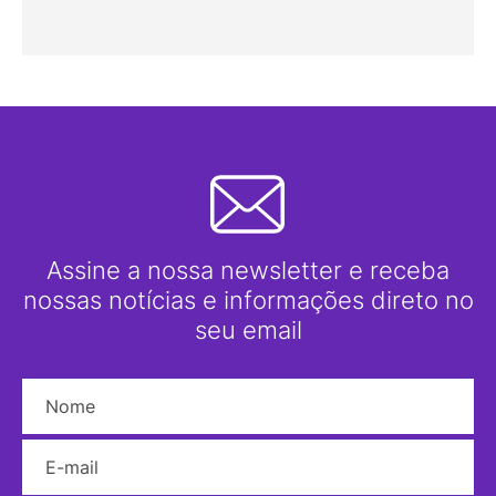
Assine a nossa newsletter e receba
nossas notícias e informações direto no
seu email
Nome
E-mail