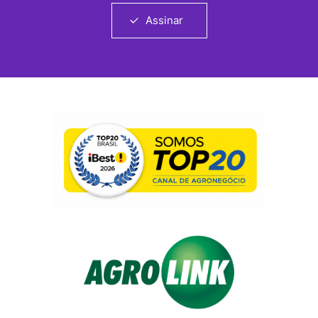
Assinar