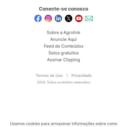
Conecte-se conosco
Sobre a Agrolink
Anuncie Aqui
Feed de Conteúdos
Selos gratuitos
Assinar Clipping
Termos de Uso
Privacidade
2026, Todos os direitos reservados
Usamos cookies para armazenar informações sobre como