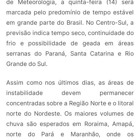
de Meteorologia, a quinta-feira (14) será
marcada pelo predomínio de tempo estável
em grande parte do Brasil. No Centro-Sul, a
previsão indica tempo seco, continuidade do
frio e possibilidade de geada em áreas
serranas do Paraná, Santa Catarina e Rio
Grande do Sul.
Assim como nos últimos dias, as áreas de
instabilidade devem permanecer
concentradas sobre a Região Norte e o litoral
norte do Nordeste. Os maiores volumes de
chuva são esperados em Roraima, Amapá,
norte do Pará e Maranhão, onde os