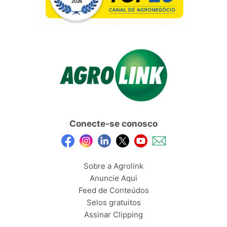
Conecte-se conosco
Sobre a Agrolink
Anuncie Aqui
Feed de Conteúdos
Selos gratuitos
Assinar Clipping