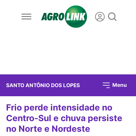
Menu
SANTO ANTÔNIO DOS LOPES
Frio perde intensidade no
Centro-Sul e chuva persiste
no Norte e Nordeste