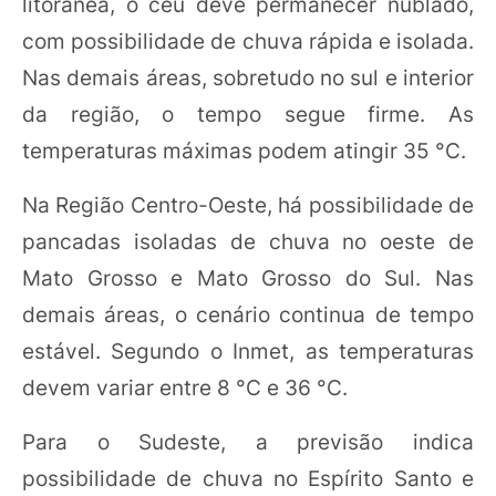
litorânea, o céu deve permanecer nublado,
com possibilidade de chuva rápida e isolada.
Nas demais áreas, sobretudo no sul e interior
da região, o tempo segue firme. As
temperaturas máximas podem atingir 35 °C.
Na Região Centro-Oeste, há possibilidade de
pancadas isoladas de chuva no oeste de
Mato Grosso e Mato Grosso do Sul. Nas
demais áreas, o cenário continua de tempo
estável. Segundo o Inmet, as temperaturas
devem variar entre 8 °C e 36 °C.
Para o Sudeste, a previsão indica
possibilidade de chuva no Espírito Santo e