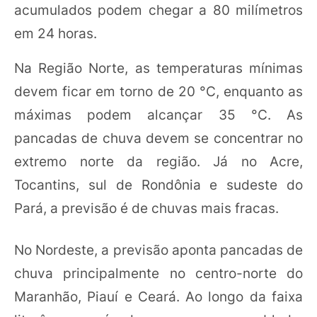
acumulados podem chegar a 80 milímetros
em 24 horas.
Na Região Norte, as temperaturas mínimas
devem ficar em torno de 20 °C, enquanto as
máximas podem alcançar 35 °C. As
pancadas de chuva devem se concentrar no
extremo norte da região. Já no Acre,
Tocantins, sul de Rondônia e sudeste do
Pará, a previsão é de chuvas mais fracas.
No Nordeste, a previsão aponta pancadas de
chuva principalmente no centro-norte do
Maranhão, Piauí e Ceará. Ao longo da faixa