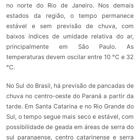
no norte do Rio de Janeiro. Nos demais
estados da região, o tempo permanece
estável e sem previsão de chuva, com
baixos índices de umidade relativa do ar,
principalmente em São Paulo. As
temperaturas devem oscilar entre 10 °C e 32
°C.
No Sul do Brasil, há previsão de pancadas de
chuva no centro-oeste do Paraná a partir da
tarde. Em Santa Catarina e no Rio Grande do
Sul, o tempo segue mais seco e estável, com
possibilidade de geada em áreas de serra do
sul paranaense, centro catarinense e serra