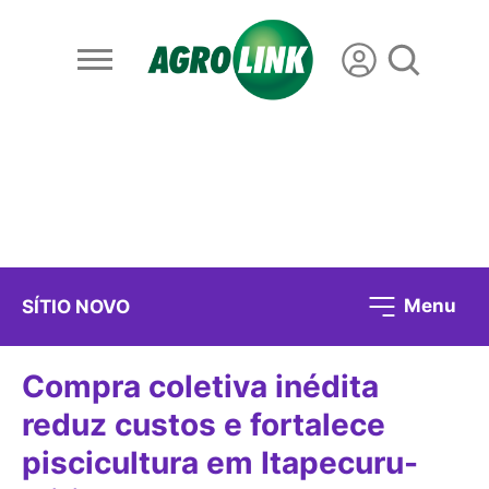
Menu
SÍTIO NOVO
Compra coletiva inédita
reduz custos e fortalece
piscicultura em Itapecuru-