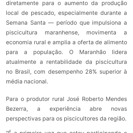
diretamente para o aumento da produção
local de pescado, especialmente durante a
Semana Santa — período que impulsiona a
piscicultura maranhense, movimenta a
economia rural e amplia a oferta de alimento
para a população. O Maranhão lidera
atualmente a rentabilidade da piscicultura
no Brasil, com desempenho 28% superior à
média nacional.
Para o produtor rural José Roberto Mendes
Bezerra, a experiência abre novas
perspectivas para os piscicultores da região.