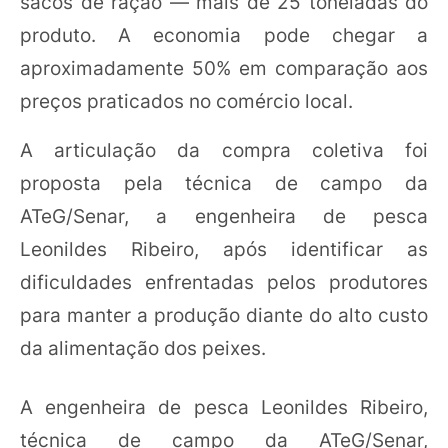
sacos de ração — mais de 25 toneladas do
produto. A economia pode chegar a
aproximadamente 50% em comparação aos
preços praticados no comércio local.
A articulação da compra coletiva foi
proposta pela técnica de campo da
ATeG/Senar, a engenheira de pesca
Leonildes Ribeiro, após identificar as
dificuldades enfrentadas pelos produtores
para manter a produção diante do alto custo
da alimentação dos peixes.
A engenheira de pesca Leonildes Ribeiro,
técnica de campo da ATeG/Senar,