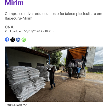
Mirim
Compra coletiva reduz custos e fortalece piscicultura em
Itapecuru-Mirim
CNA
Publicado em 05/05/2026 às 10:21h.
Foto: SENAR MA