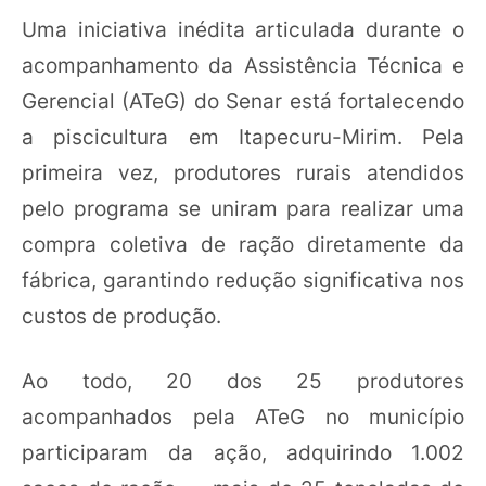
Uma iniciativa inédita articulada durante o
acompanhamento da Assistência Técnica e
Gerencial (ATeG) do Senar está fortalecendo
a piscicultura em Itapecuru-Mirim. Pela
primeira vez, produtores rurais atendidos
pelo programa se uniram para realizar uma
compra coletiva de ração diretamente da
fábrica, garantindo redução significativa nos
custos de produção.
Ao todo, 20 dos 25 produtores
acompanhados pela ATeG no município
participaram da ação, adquirindo 1.002