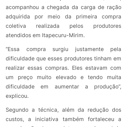
acompanhou a chegada da carga de ração
adquirida por meio da primeira compra
coletiva realizada pelos produtores
atendidos em Itapecuru-Mirim.
“Essa compra surgiu justamente pela
dificuldade que esses produtores tinham em
realizar essas compras. Eles estavam com
um preço muito elevado e tendo muita
dificuldade em aumentar a produção”,
explicou.
Segundo a técnica, além da redução dos
custos, a iniciativa também fortaleceu a