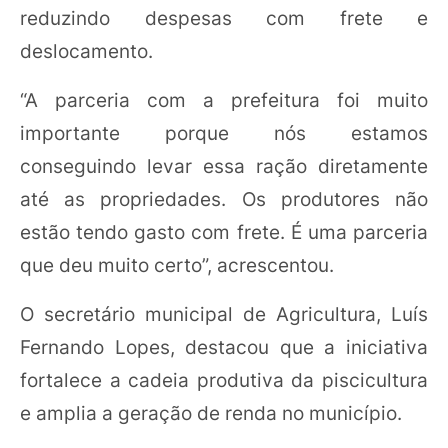
reduzindo despesas com frete e
deslocamento.
“A parceria com a prefeitura foi muito
importante porque nós estamos
conseguindo levar essa ração diretamente
até as propriedades. Os produtores não
estão tendo gasto com frete. É uma parceria
que deu muito certo”, acrescentou.
O secretário municipal de Agricultura, Luís
Fernando Lopes, destacou que a iniciativa
fortalece a cadeia produtiva da piscicultura
e amplia a geração de renda no município.