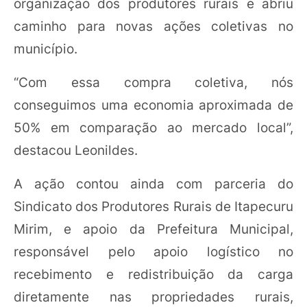
organização dos produtores rurais e abriu
caminho para novas ações coletivas no
município.
“Com essa compra coletiva, nós
conseguimos uma economia aproximada de
50% em comparação ao mercado local”,
destacou Leonildes.
A ação contou ainda com parceria do
Sindicato dos Produtores Rurais de Itapecuru
Mirim, e apoio da Prefeitura Municipal,
responsável pelo apoio logístico no
recebimento e redistribuição da carga
diretamente nas propriedades rurais,