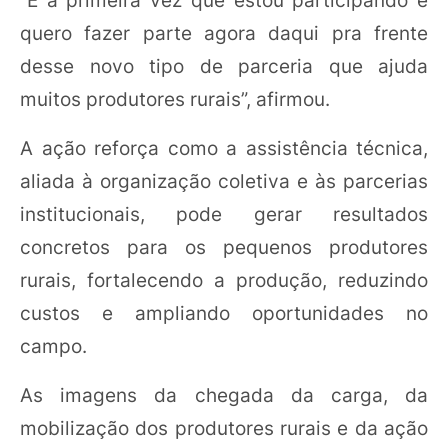
“É a primeira vez que estou participando e
quero fazer parte agora daqui pra frente
desse novo tipo de parceria que ajuda
muitos produtores rurais”, afirmou.
A ação reforça como a assistência técnica,
aliada à organização coletiva e às parcerias
institucionais, pode gerar resultados
concretos para os pequenos produtores
rurais, fortalecendo a produção, reduzindo
custos e ampliando oportunidades no
campo.
As imagens da chegada da carga, da
mobilização dos produtores rurais e da ação