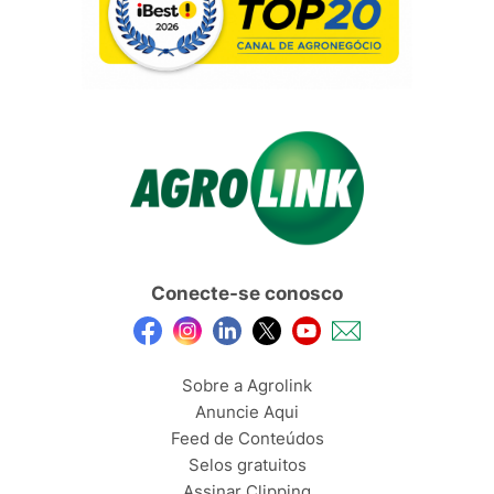
Conecte-se conosco
Sobre a Agrolink
Anuncie Aqui
Feed de Conteúdos
Selos gratuitos
Assinar Clipping