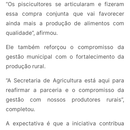
“Os piscicultores se articularam e fizeram
essa compra conjunta que vai favorecer
ainda mais a produção de alimentos com
qualidade”, afirmou.
Ele também reforçou o compromisso da
gestão municipal com o fortalecimento da
produção rural.
“A Secretaria de Agricultura está aqui para
reafirmar a parceria e o compromisso da
gestão com nossos produtores rurais”,
completou.
A expectativa é que a iniciativa contribua