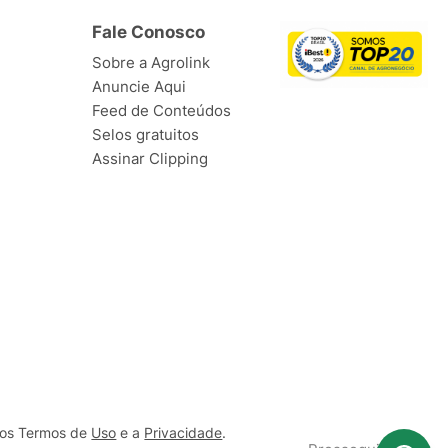
Fale Conosco
Sobre a Agrolink
Anuncie Aqui
Feed de Conteúdos
Selos gratuitos
Assinar Clipping
ssos Termos de
Uso
e a
Privacidade
.