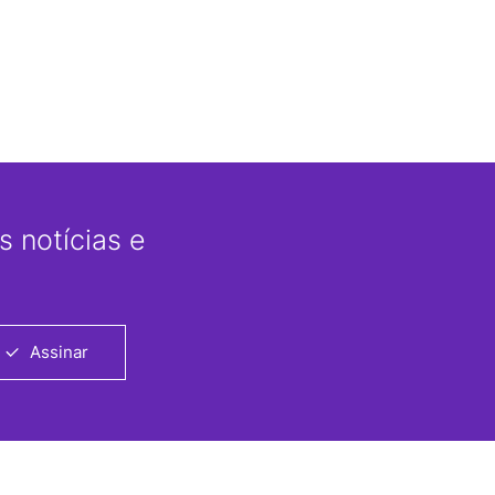
 notícias e
Assinar