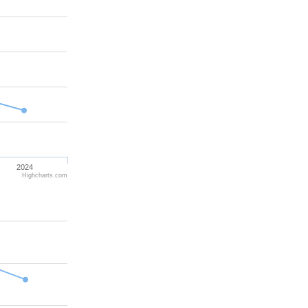
2024
Highcharts.com