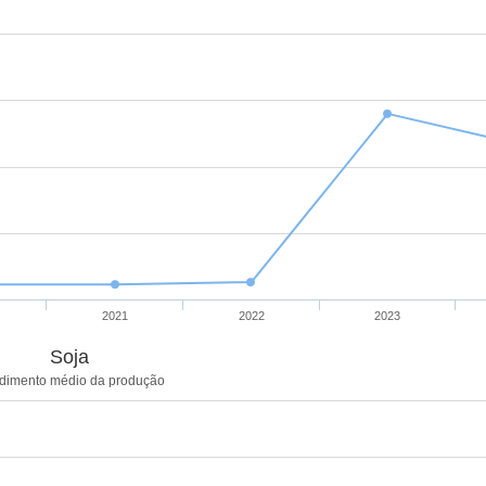
2021
2022
2023
Soja
dimento médio da produção