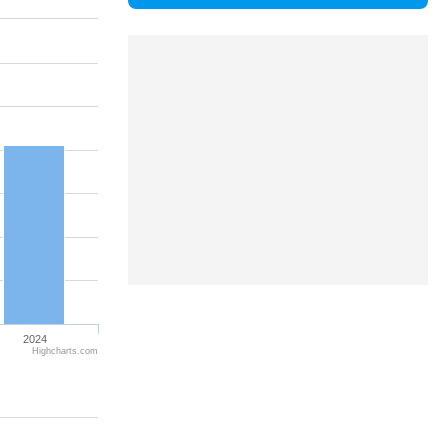
2024
Highcharts.com