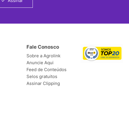
Assinar
Fale Conosco
Sobre a Agrolink
Anuncie Aqui
Feed de Conteúdos
Selos gratuitos
Assinar Clipping