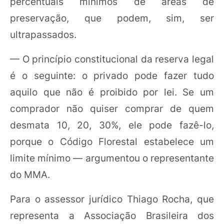
percentuais mínimos de áreas de
preservação, que podem, sim, ser
ultrapassados.
— O princípio constitucional da reserva legal
é o seguinte: o privado pode fazer tudo
aquilo que não é proibido por lei. Se um
comprador não quiser comprar de quem
desmata 10, 20, 30%, ele pode fazê-lo,
porque o Código Florestal estabelece um
limite mínimo — argumentou o representante
do MMA.
Para o assessor jurídico Thiago Rocha, que
representa a Associação Brasileira dos