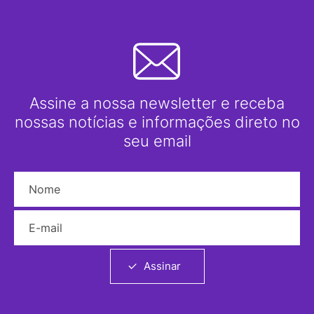
Assine a nossa newsletter e receba
nossas notícias e informações direto no
seu email
Nome
E-mail
Assinar