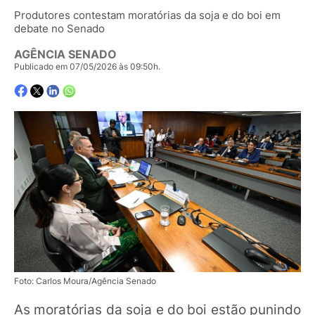
Produtores contestam moratórias da soja e do boi em
debate no Senado
AGÊNCIA SENADO
Publicado em 07/05/2026 às 09:50h.
Foto: Carlos Moura/Agência Senado
As moratórias da soja e do boi estão punindo