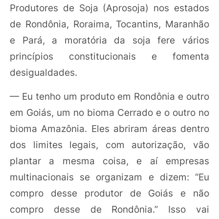
Produtores de Soja (Aprosoja) nos estados
de Rondônia, Roraima, Tocantins, Maranhão
e Pará, a moratória da soja fere vários
princípios constitucionais e fomenta
desigualdades.
— Eu tenho um produto em Rondônia e outro
em Goiás, um no bioma Cerrado e o outro no
bioma Amazônia. Eles abriram áreas dentro
dos limites legais, com autorização, vão
plantar a mesma coisa, e aí empresas
multinacionais se organizam e dizem: “Eu
compro desse produtor de Goiás e não
compro desse de Rondônia.” Isso vai