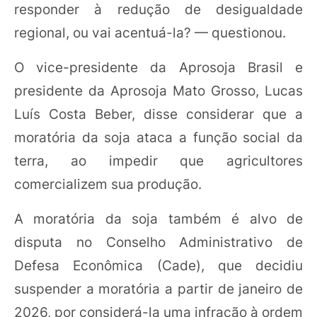
responder à redução de desigualdade
regional, ou vai acentuá-la? — questionou.
O vice-presidente da Aprosoja Brasil e
presidente da Aprosoja Mato Grosso, Lucas
Luís Costa Beber, disse considerar que a
moratória da soja ataca a função social da
terra, ao impedir que agricultores
comercializem sua produção.
A moratória da soja também é alvo de
disputa no Conselho Administrativo de
Defesa Econômica (Cade), que decidiu
suspender a moratória a partir de janeiro de
2026, por considerá-la uma infração à ordem