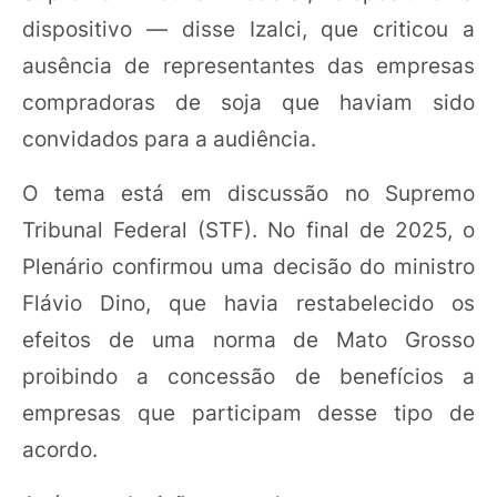
dispositivo — disse Izalci, que criticou a
ausência de representantes das empresas
compradoras de soja que haviam sido
convidados para a audiência.
O tema está em discussão no Supremo
Tribunal Federal (STF). No final de 2025, o
Plenário confirmou uma decisão do ministro
Flávio Dino, que havia restabelecido os
efeitos de uma norma de Mato Grosso
proibindo a concessão de benefícios a
empresas que participam desse tipo de
acordo.