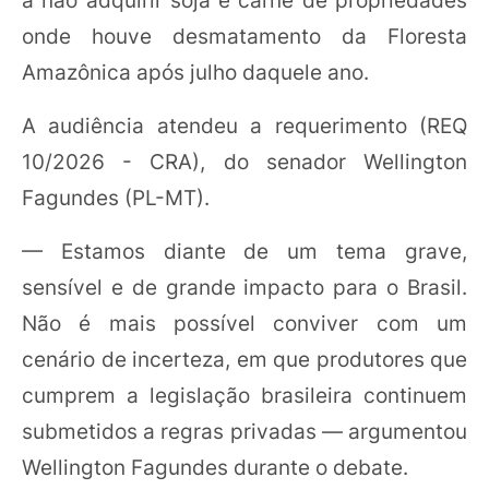
onde houve desmatamento da Floresta
Amazônica após julho daquele ano.
A audiência atendeu a requerimento (REQ
10/2026 - CRA), do senador Wellington
Fagundes (PL-MT).
— Estamos diante de um tema grave,
sensível e de grande impacto para o Brasil.
Não é mais possível conviver com um
cenário de incerteza, em que produtores que
cumprem a legislação brasileira continuem
submetidos a regras privadas — argumentou
Wellington Fagundes durante o debate.