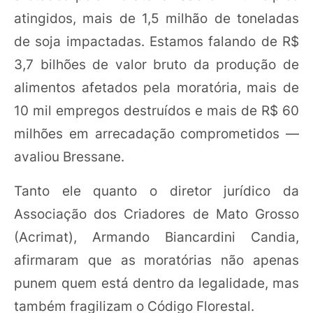
atingidos, mais de 1,5 milhão de toneladas
de soja impactadas. Estamos falando de R$
3,7 bilhões de valor bruto da produção de
alimentos afetados pela moratória, mais de
10 mil empregos destruídos e mais de R$ 60
milhões em arrecadação comprometidos —
avaliou Bressane.
Tanto ele quanto o diretor jurídico da
Associação dos Criadores de Mato Grosso
(Acrimat), Armando Biancardini Candia,
afirmaram que as moratórias não apenas
punem quem está dentro da legalidade, mas
também fragilizam o Código Florestal.