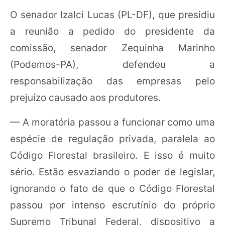
O senador Izalci Lucas (PL-DF), que presidiu
a reunião a pedido do presidente da
comissão, senador Zequinha Marinho
(Podemos-PA), defendeu a
responsabilização das empresas pelo
prejuízo causado aos produtores.
— A moratória passou a funcionar como uma
espécie de regulação privada, paralela ao
Código Florestal brasileiro. E isso é muito
sério. Estão esvaziando o poder de legislar,
ignorando o fato de que o Código Florestal
passou por intenso escrutínio do próprio
Supremo Tribunal Federal, dispositivo a