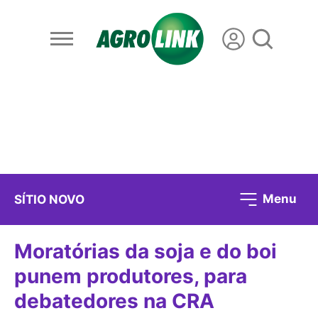
Menu
SÍTIO NOVO
Moratórias da soja e do boi
punem produtores, para
debatedores na CRA