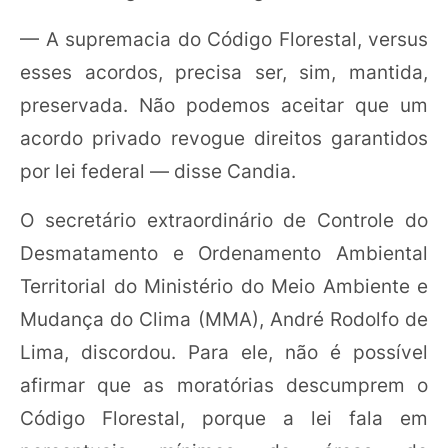
— A supremacia do Código Florestal, versus
esses acordos, precisa ser, sim, mantida,
preservada. Não podemos aceitar que um
acordo privado revogue direitos garantidos
por lei federal — disse Candia.
O secretário extraordinário de Controle do
Desmatamento e Ordenamento Ambiental
Territorial do Ministério do Meio Ambiente e
Mudança do Clima (MMA), André Rodolfo de
Lima, discordou. Para ele, não é possível
afirmar que as moratórias descumprem o
Código Florestal, porque a lei fala em