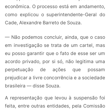
econômica. O processo está em andamento,
como explicou o superintendente-Geral do
Cade, Alexandre Barreto de Souza.
— Não podemos concluir, ainda, que o caso
em investigação se trata de um cartel, mas
eu posso garantir que o fato de esse ser um
acordo privado, por si só, não legitima uma
perpetuação de ações que possam
prejudicar a livre concorrência e a sociedade
brasileira — disse Souza.
A representação que levou à suspensão foi
feita, entre outras entidades, pela Comissão