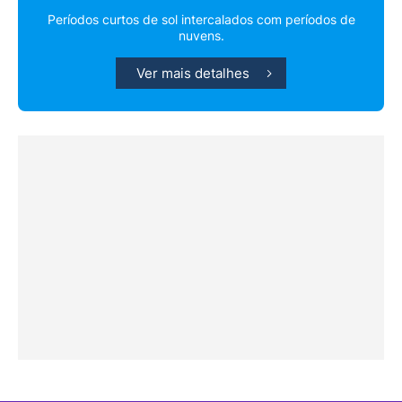
Períodos curtos de sol intercalados com períodos de
nuvens.
Ver mais detalhes