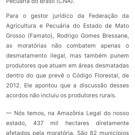
Pecuária do Brasil (CNA).
Para o gestor jurídico da Federação da
Agricultura e Pecuária do Estado de Mato
Grosso (Famato), Rodrigo Gomes Bressane,
as moratórias não combatem apenas o
desmatamento ilegal, mas também punem
produtores que atuam em áreas desmatadas
dentro do que prevê o Código Florestal, de
2012. Ele apontou que a discussão desses
acordos não incluiu os produtores rurais.
— Nós temos, na Amazônia Legal do nosso
estado, 437 mil hectares diretamente
afetados pela moratória. São 82 municípios