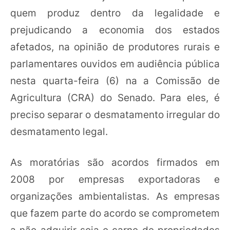
quem produz dentro da legalidade e
prejudicando a economia dos estados
afetados, na opinião de produtores rurais e
parlamentares ouvidos em audiência pública
nesta quarta-feira (6) na a Comissão de
Agricultura (CRA) do Senado. Para eles, é
preciso separar o desmatamento irregular do
desmatamento legal.
As moratórias são acordos firmados em
2008 por empresas exportadoras e
organizações ambientalistas. As empresas
que fazem parte do acordo se comprometem
a não adquirir soja e carne de propriedades