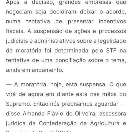
Após a decisão, grandes empresas que
negociam soja decidiram deixar o acordo,
numa tentativa de preservar incentivos
fiscais. A suspensão de ações e processos
judiciais e administrativos sobre a legalidade
da moratória foi determinada pelo STF na
tentativa de uma conciliação sobre o tema,
ainda em andamento.
— A moratória, hoje, está suspensa. O que
virá de agora em diante está nas mãos do
Supremo. Então nós precisamos aguardar —
disse Amanda Flávio de Oliveira, assessora
jurídica da Confederação da Agricultura e