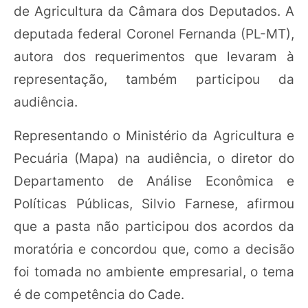
de Agricultura da Câmara dos Deputados. A
deputada federal Coronel Fernanda (PL-MT),
autora dos requerimentos que levaram à
representação, também participou da
audiência.
Representando o Ministério da Agricultura e
Pecuária (Mapa) na audiência, o diretor do
Departamento de Análise Econômica e
Políticas Públicas, Silvio Farnese, afirmou
que a pasta não participou dos acordos da
moratória e concordou que, como a decisão
foi tomada no ambiente empresarial, o tema
é de competência do Cade.