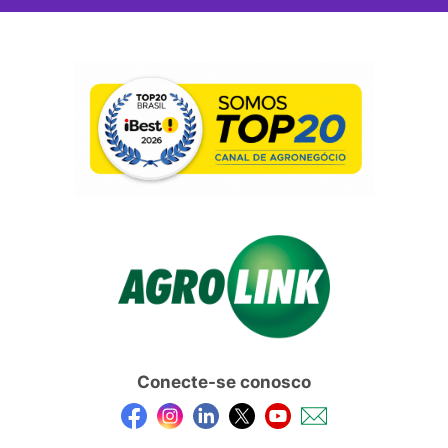
Conecte-se conosco