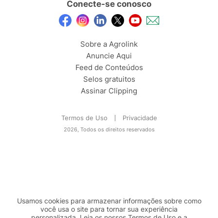
Conecte-se conosco
Sobre a Agrolink
Anuncie Aqui
Feed de Conteúdos
Selos gratuitos
Assinar Clipping
Termos de Uso
Privacidade
2026, Todos os direitos reservados
Usamos cookies para armazenar informações sobre como
você usa o site para tornar sua experiência
personalizada. Leia os nossos Termos de
Uso
e a