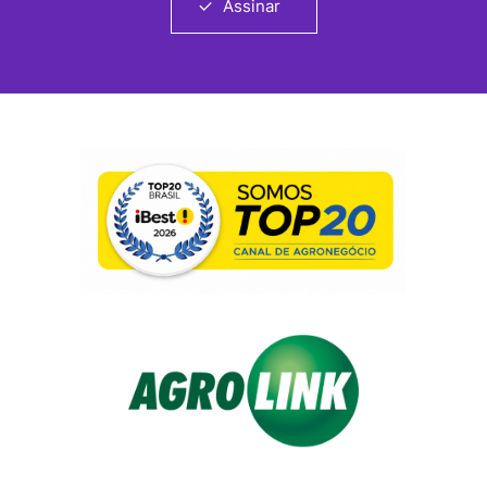
Assinar