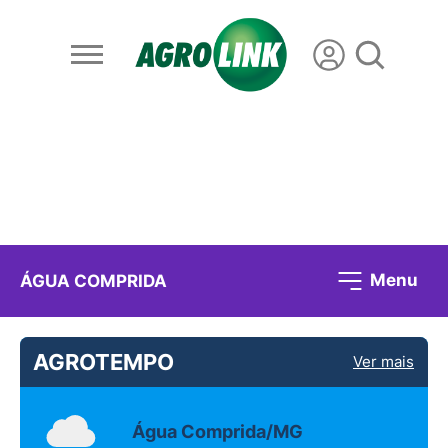
Menu
ÁGUA COMPRIDA
AGROTEMPO
Ver mais
Água Comprida/MG