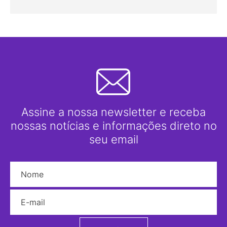
Assine a nossa newsletter e receba
nossas notícias e informações direto no
seu email
Nome
E-mail