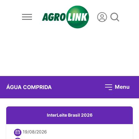
Menu
ÁGUA COMPRIDA
InterLeite Brasil 2026
19/08/2026