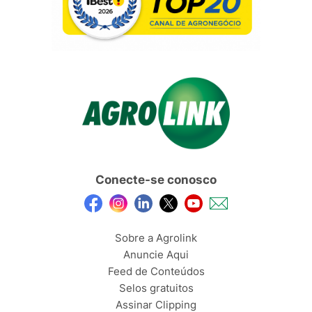
Conecte-se conosco
Sobre a Agrolink
Anuncie Aqui
Feed de Conteúdos
Selos gratuitos
Assinar Clipping