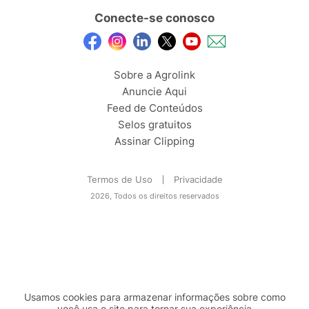
Conecte-se conosco
Sobre a Agrolink
Anuncie Aqui
Feed de Conteúdos
Selos gratuitos
Assinar Clipping
Termos de Uso
Privacidade
2026, Todos os direitos reservados
Usamos cookies para armazenar informações sobre como
você usa o site para tornar sua experiência