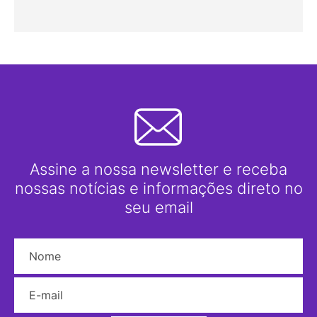
Assine a nossa newsletter e receba
nossas notícias e informações direto no
seu email
Nome
E-mail