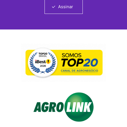
Assinar