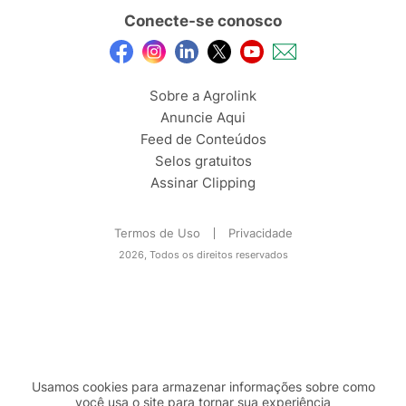
Conecte-se conosco
Sobre a Agrolink
Anuncie Aqui
Feed de Conteúdos
Selos gratuitos
Assinar Clipping
Termos de Uso
Privacidade
2026, Todos os direitos reservados
Usamos cookies para armazenar informações sobre como
você usa o site para tornar sua experiência