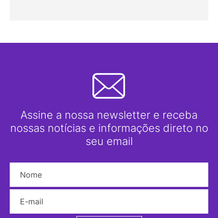
Assine a nossa newsletter e receba
nossas notícias e informações direto no
seu email
Nome
E-mail