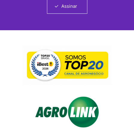
Assinar