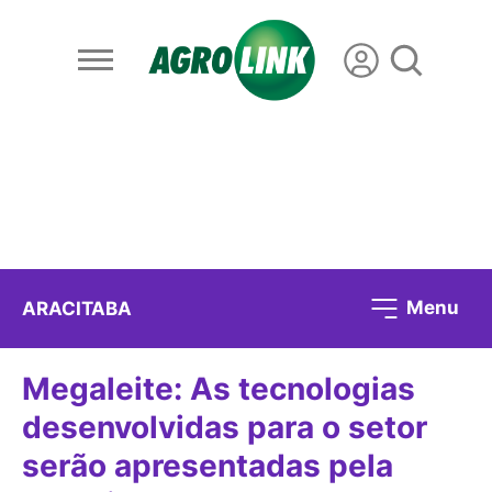
Menu
ARACITABA
Megaleite: As tecnologias
desenvolvidas para o setor
serão apresentadas pela