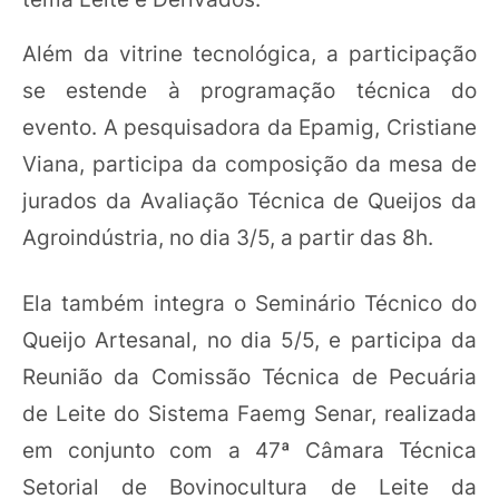
Além da vitrine tecnológica, a participação
se estende à programação técnica do
evento. A pesquisadora da Epamig, Cristiane
Viana, participa da composição da mesa de
jurados da Avaliação Técnica de Queijos da
Agroindústria, no dia 3/5, a partir das 8h.
Ela também integra o Seminário Técnico do
Queijo Artesanal, no dia 5/5, e participa da
Reunião da Comissão Técnica de Pecuária
de Leite do Sistema Faemg Senar, realizada
em conjunto com a 47ª Câmara Técnica
Setorial de Bovinocultura de Leite da