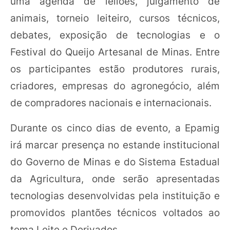
uma agenda de leilões, julgamento de
animais, torneio leiteiro, cursos técnicos,
debates, exposição de tecnologias e o
Festival do Queijo Artesanal de Minas. Entre
os participantes estão produtores rurais,
criadores, empresas do agronegócio, além
de compradores nacionais e internacionais.
Durante os cinco dias de evento, a Epamig
irá marcar presença no estande institucional
do Governo de Minas e do Sistema Estadual
da Agricultura, onde serão apresentadas
tecnologias desenvolvidas pela instituição e
promovidos plantões técnicos voltados ao
tema Leite e Derivados.