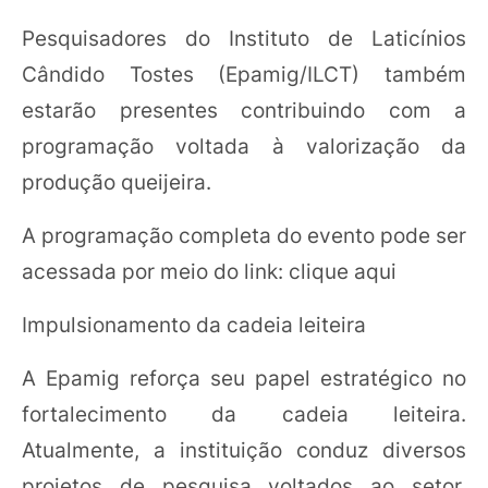
Pesquisadores do Instituto de Laticínios
Cândido Tostes (Epamig/ILCT) também
estarão presentes contribuindo com a
programação voltada à valorização da
produção queijeira.
A programação completa do evento pode ser
acessada por meio do link: clique aqui
Impulsionamento da cadeia leiteira
A Epamig reforça seu papel estratégico no
fortalecimento da cadeia leiteira.
Atualmente, a instituição conduz diversos
projetos de pesquisa voltados ao setor,