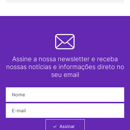
Assine a nossa newsletter e receba
nossas notícias e informações direto no
seu email
Nome
E-mail
Assinar