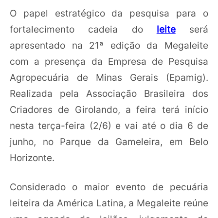
O papel estratégico da pesquisa para o
fortalecimento cadeia do
leite
será
apresentado na 21ª edição da Megaleite
com a presença da Empresa de Pesquisa
Agropecuária de Minas Gerais (Epamig).
Realizada pela Associação Brasileira dos
Criadores de Girolando, a feira terá início
nesta terça-feira (2/6) e vai até o dia 6 de
junho, no Parque da Gameleira, em Belo
Horizonte.
Considerado o maior evento de pecuária
leiteira da América Latina, a Megaleite reúne