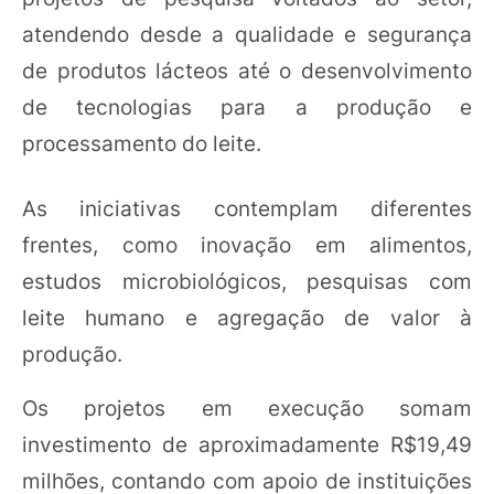
atendendo desde a qualidade e segurança
de produtos lácteos até o desenvolvimento
de tecnologias para a produção e
processamento do leite.
As iniciativas contemplam diferentes
frentes, como inovação em alimentos,
estudos microbiológicos, pesquisas com
leite humano e agregação de valor à
produção.
Os projetos em execução somam
investimento de aproximadamente R$19,49
milhões, contando com apoio de instituições