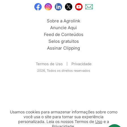
Sobre a Agrolink
Anuncie Aqui
Feed de Conteúdos
Selos gratuitos
Assinar Clipping
Termos de Uso
Privacidade
2026, Todos os direitos reservados
Usamos cookies para armazenar informações sobre como
você usa o site para tornar sua experiência
personalizada. Leia os nossos Termos de
Uso
e a
Privacidade
.