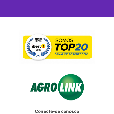
Conecte-se conosco