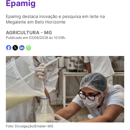
Epamig
Epamig destaca inovação e pesquisa em leite na
Megaleite em Belo Horizonte
AGRICULTURA - MG
Publicado em 02/06/2026 às 10:09h.
Foto: Divulgação/Emater-MG