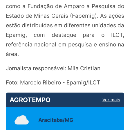
como a Fundação de Amparo à Pesquisa do
Estado de Minas Gerais (Fapemig). As ações
estão distribuídas em diferentes unidades da
Epamig, com destaque para o ILCT,
referência nacional em pesquisa e ensino na
área.
Jornalista responsável: Mila Cristian
Foto: Marcelo Ribeiro - Epamig/ILCT
AGROTEMPO
Ver mais
Aracitaba/MG