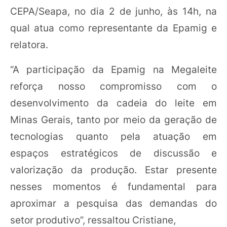
CEPA/Seapa, no dia 2 de junho, às 14h, na
qual atua como representante da Epamig e
relatora.
“A participação da Epamig na Megaleite
reforça nosso compromisso com o
desenvolvimento da cadeia do leite em
Minas Gerais, tanto por meio da geração de
tecnologias quanto pela atuação em
espaços estratégicos de discussão e
valorização da produção. Estar presente
nesses momentos é fundamental para
aproximar a pesquisa das demandas do
setor produtivo”, ressaltou Cristiane,