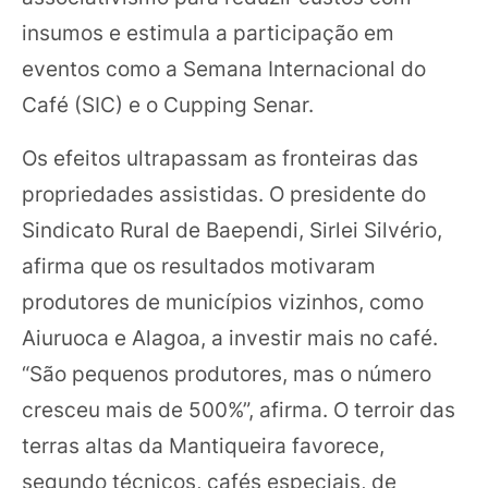
insumos e estimula a participação em
eventos como a Semana Internacional do
Café (SIC) e o Cupping Senar.
Os efeitos ultrapassam as fronteiras das
propriedades assistidas. O presidente do
Sindicato Rural de Baependi, Sirlei Silvério,
afirma que os resultados motivaram
produtores de municípios vizinhos, como
Aiuruoca e Alagoa, a investir mais no café.
“São pequenos produtores, mas o número
cresceu mais de 500%”, afirma. O terroir das
terras altas da Mantiqueira favorece,
segundo técnicos, cafés especiais, de