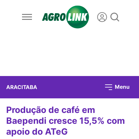
Menu
ARACITABA
Produção de café em
Baependi cresce 15,5% com
apoio do ATeG