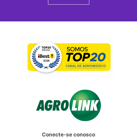
Conecte-se conosco