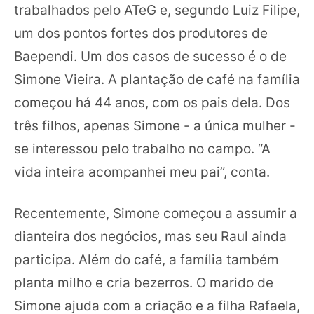
trabalhados pelo ATeG e, segundo Luiz Filipe,
um dos pontos fortes dos produtores de
Baependi. Um dos casos de sucesso é o de
Simone Vieira. A plantação de café na família
começou há 44 anos, com os pais dela. Dos
três filhos, apenas Simone - a única mulher -
se interessou pelo trabalho no campo. “A
vida inteira acompanhei meu pai”, conta.
Recentemente, Simone começou a assumir a
dianteira dos negócios, mas seu Raul ainda
participa. Além do café, a família também
planta milho e cria bezerros. O marido de
Simone ajuda com a criação e a filha Rafaela,