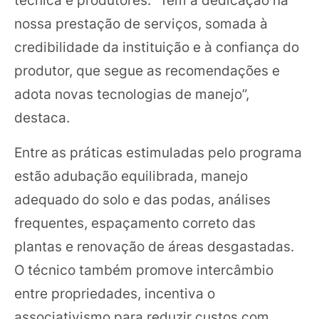
nossa prestação de serviços, somada à
credibilidade da instituição e à confiança do
produtor, que segue as recomendações e
adota novas tecnologias de manejo”,
destaca.
Entre as práticas estimuladas pelo programa
estão adubação equilibrada, manejo
adequado do solo e das podas, análises
frequentes, espaçamento correto das
plantas e renovação de áreas desgastadas.
O técnico também promove intercâmbio
entre propriedades, incentiva o
associativismo para reduzir custos com