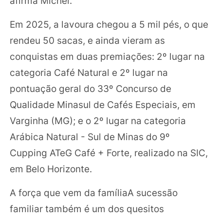
afirma Michel.
Em 2025, a lavoura chegou a 5 mil pés, o que
rendeu 50 sacas, e ainda vieram as
conquistas em duas premiações: 2º lugar na
categoria Café Natural e 2º lugar na
pontuação geral do 33º Concurso de
Qualidade Minasul de Cafés Especiais, em
Varginha (MG); e o 2º lugar na categoria
Arábica Natural - Sul de Minas do 9º
Cupping ATeG Café + Forte, realizado na SIC,
em Belo Horizonte.
A força que vem da famíliaA sucessão
familiar também é um dos quesitos