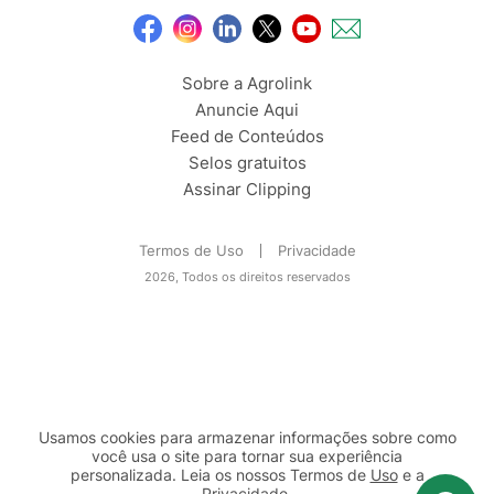
Sobre a Agrolink
Anuncie Aqui
Feed de Conteúdos
Selos gratuitos
Assinar Clipping
Termos de Uso
Privacidade
2026, Todos os direitos reservados
Usamos cookies para armazenar informações sobre como
você usa o site para tornar sua experiência
personalizada. Leia os nossos Termos de
Uso
e a
Privacidade
.