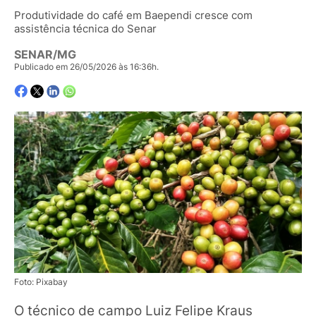
Produtividade do café em Baependi cresce com
assistência técnica do Senar
SENAR/MG
Publicado em 26/05/2026 às 16:36h.
Foto: Pixabay
O técnico de campo Luiz Felipe Kraus