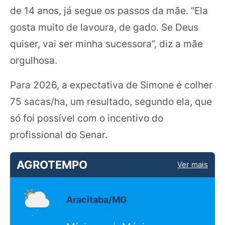
de 14 anos, já segue os passos da mãe. “Ela
gosta muito de lavoura, de gado. Se Deus
quiser, vai ser minha sucessora”, diz a mãe
orgulhosa.
Para 2026, a expectativa de Simone é colher
75 sacas/ha, um resultado, segundo ela, que
só foi possível com o incentivo do
profissional do Senar.
AGROTEMPO
Ver mais
Aracitaba/MG