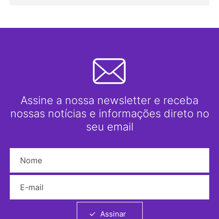
Assine a nossa newsletter e receba
nossas notícias e informações direto no
seu email
Nome
E-mail
Assinar