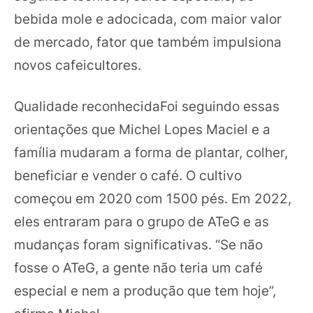
bebida mole e adocicada, com maior valor
de mercado, fator que também impulsiona
novos cafeicultores.
Qualidade reconhecidaFoi seguindo essas
orientações que Michel Lopes Maciel e a
família mudaram a forma de plantar, colher,
beneficiar e vender o café. O cultivo
começou em 2020 com 1500 pés. Em 2022,
eles entraram para o grupo de ATeG e as
mudanças foram significativas. “Se não
fosse o ATeG, a gente não teria um café
especial e nem a produção que tem hoje”,