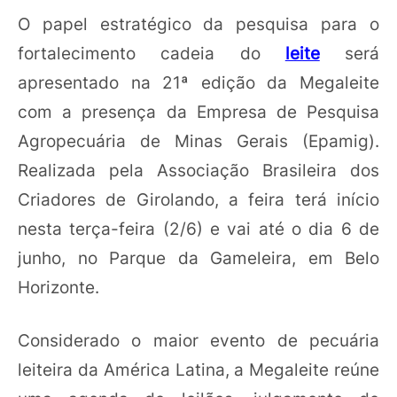
O papel estratégico da pesquisa para o
fortalecimento cadeia do
leite
será
apresentado na 21ª edição da Megaleite
com a presença da Empresa de Pesquisa
Agropecuária de Minas Gerais (Epamig).
Realizada pela Associação Brasileira dos
Criadores de Girolando, a feira terá início
nesta terça-feira (2/6) e vai até o dia 6 de
junho, no Parque da Gameleira, em Belo
Horizonte.
Considerado o maior evento de pecuária
leiteira da América Latina, a Megaleite reúne