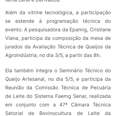
Além da vitrine tecnológica, a participação
se estende à programação técnica do
evento. A pesquisadora da Epamig, Cristiane
Viana, participa da composição da mesa de
jurados da Avaliação Técnica de Queijos da
Agroindústria, no dia 3/5, a partir das 8h.
Ela também integra o Seminário Técnico do
Queijo Artesanal, no dia 5/5, e participa da
Reunião da Comissão Técnica de Pecuária
de Leite do Sistema Faemg Senar, realizada
em conjunto com a 47ª Câmara Técnica
Setorial de Bovinocultura de Leite da