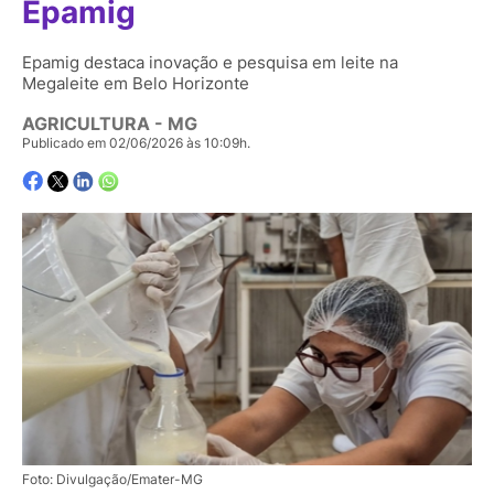
Epamig
Epamig destaca inovação e pesquisa em leite na
Megaleite em Belo Horizonte
AGRICULTURA - MG
Publicado em 02/06/2026 às 10:09h.
Foto: Divulgação/Emater-MG