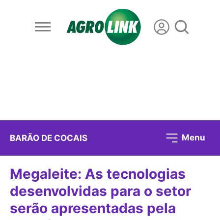
Menu
BARÃO DE COCAIS
Megaleite: As tecnologias
desenvolvidas para o setor
serão apresentadas pela