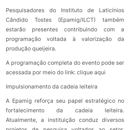
Pesquisadores do Instituto de Laticínios
Cândido Tostes (Epamig/ILCT) também
estarão presentes contribuindo com a
programação voltada à valorização da
produção queijeira.
A programação completa do evento pode ser
acessada por meio do link: clique aqui
Impulsionamento da cadeia leiteira
A Epamig reforça seu papel estratégico no
fortalecimento da cadeia leiteira.
Atualmente, a instituição conduz diversos
projetos de pesquisa voltados ao setor,