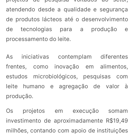
atendendo desde a qualidade e segurança
de produtos lácteos até o desenvolvimento
de tecnologias para a produção e
processamento do leite.
As iniciativas contemplam diferentes
frentes, como inovação em alimentos,
estudos microbiológicos, pesquisas com
leite humano e agregação de valor à
produção.
Os projetos em execução somam
investimento de aproximadamente R$19,49
milhões, contando com apoio de instituições