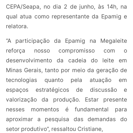
CEPA/Seapa, no dia 2 de junho, às 14h, na
qual atua como representante da Epamig e
relatora.
“A participação da Epamig na Megaleite
reforça nosso compromisso com o
desenvolvimento da cadeia do leite em
Minas Gerais, tanto por meio da geração de
tecnologias quanto pela atuação em
espaços estratégicos de discussão e
valorização da produção. Estar presente
nesses momentos é fundamental para
aproximar a pesquisa das demandas do
setor produtivo”, ressaltou Cristiane,