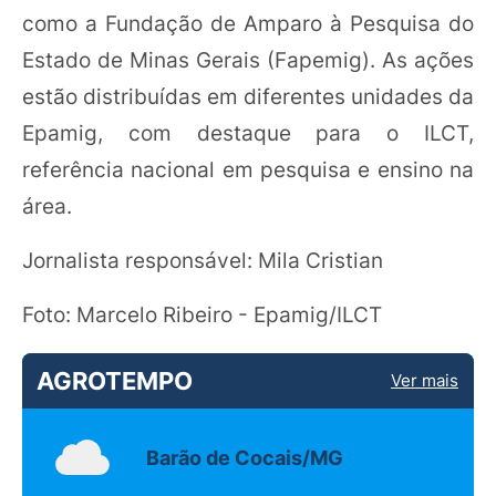
como a Fundação de Amparo à Pesquisa do
Estado de Minas Gerais (Fapemig). As ações
estão distribuídas em diferentes unidades da
Epamig, com destaque para o ILCT,
referência nacional em pesquisa e ensino na
área.
Jornalista responsável: Mila Cristian
Foto: Marcelo Ribeiro - Epamig/ILCT
AGROTEMPO
Ver mais
Barão de Cocais/MG