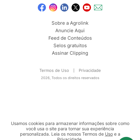
Sobre a Agrolink
Anuncie Aqui
Feed de Conteúdos
Selos gratuitos
Assinar Clipping
Termos de Uso
Privacidade
2026, Todos os direitos reservados
Usamos cookies para armazenar informações sobre como
você usa o site para tornar sua experiência
personalizada. Leia os nossos Termos de
Uso
e a
Privacidade
.