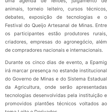
uma agenda de leilões, julgamento de
animais, torneio leiteiro, cursos técnicos,
debates, exposição de tecnologias e o
Festival do Queijo Artesanal de Minas. Entre
os participantes estão produtores rurais,
criadores, empresas do agronegócio, além
de compradores nacionais e internacionais.
Durante os cinco dias de evento, a Epamig
irá marcar presença no estande institucional
do Governo de Minas e do Sistema Estadual
da Agricultura, onde serão apresentadas
tecnologias desenvolvidas pela instituição e
promovidos plantões técnicos voltados ao
tema Leite e Derivados.