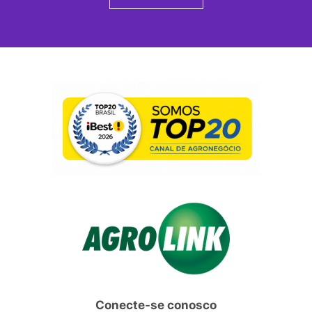
Conecte-se conosco