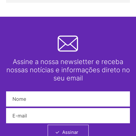
Assine a nossa newsletter e receba
nossas notícias e informações direto no
seu email
Nome
E-mail
Assinar