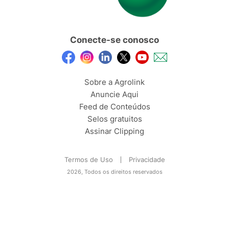
Conecte-se conosco
Sobre a Agrolink
Anuncie Aqui
Feed de Conteúdos
Selos gratuitos
Assinar Clipping
Termos de Uso
Privacidade
2026, Todos os direitos reservados