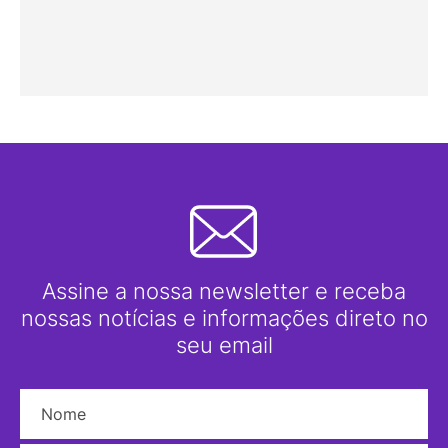
Assine a nossa newsletter e receba
nossas notícias e informações direto no
seu email
Nome