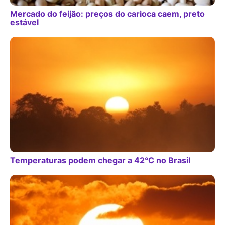
Mercado do feijão: preços do carioca caem, preto
estável
Temperaturas podem chegar a 42°C no Brasil