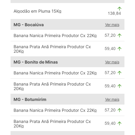
Algodão em Pluma 15Kg
MG - Bocaiúva
Ver mais
Banana Nanica Primeira Produtor Cx 22Kg
Banana Prata Anã Primeira Produtor Cx
20Kg
MG - Bonito de Minas
Ver mais
Banana Nanica Primeira Produtor Cx 22Kg
Banana Prata Anã Primeira Produtor Cx
20Kg
MG - Botumirim
Ver mais
Banana Nanica Primeira Produtor Cx 22Kg
Banana Prata Anã Primeira Produtor Cx
20Kg