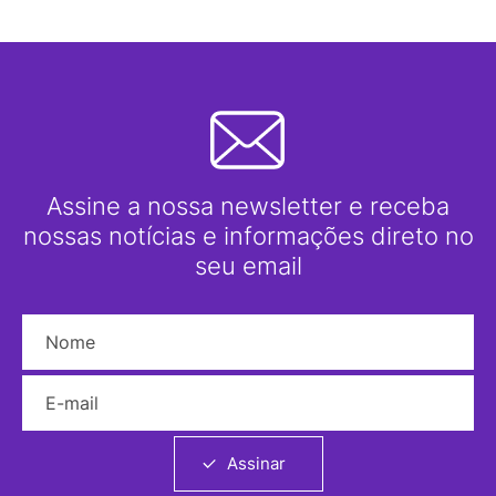
Assine a nossa newsletter e receba
nossas notícias e informações direto no
seu email
Nome
E-mail
Assinar