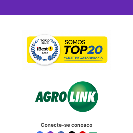
Conecte-se conosco