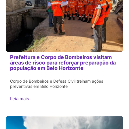
Prefeitura e Corpo de Bombeiros visitam
áreas de risco para reforçar preparação da
população em Belo Horizonte
Corpo de Bombeiros e Defesa Civil treinam ações
preventivas em Belo Horizonte
Leia mais