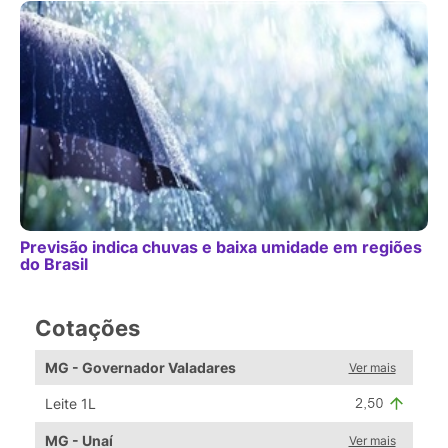
Previsão indica chuvas e baixa umidade em regiões
do Brasil
Cotações
MG - Governador Valadares
Ver mais
Leite 1L
MG - Unaí
Ver mais