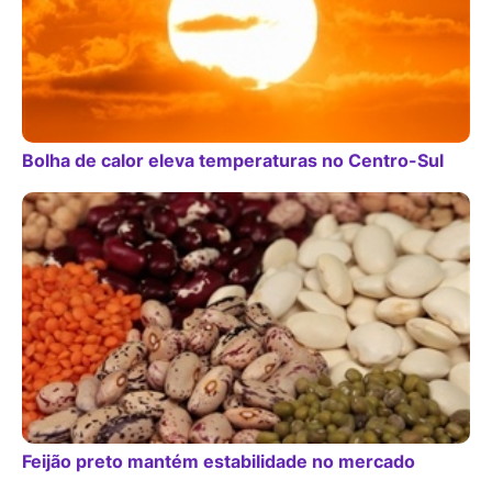
Bolha de calor eleva temperaturas no Centro-Sul
Feijão preto mantém estabilidade no mercado