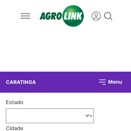
Menu
CARATINGA
Estado
Cidade