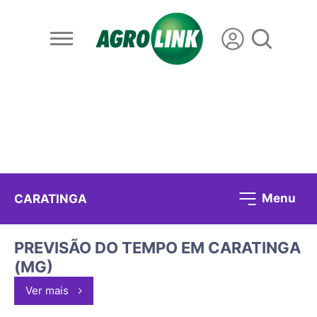
Menu
CARATINGA
PREVISÃO DO TEMPO EM CARATINGA
(MG)
Ver mais