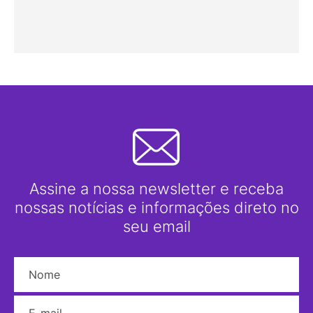
Assine a nossa newsletter e receba
nossas notícias e informações direto no
seu email
Nome
E-mail