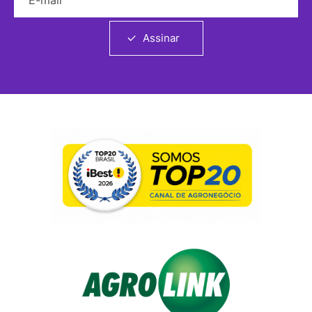
Assinar