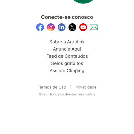
Conecte-se conosco
Sobre a Agrolink
Anuncie Aqui
Feed de Conteúdos
Selos gratuitos
Assinar Clipping
Termos de Uso
Privacidade
2026, Todos os direitos reservados