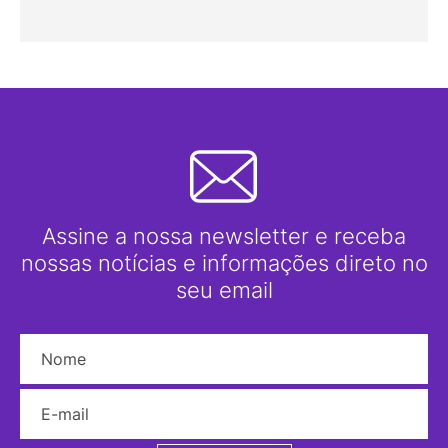
Assine a nossa newsletter e receba
nossas notícias e informações direto no
seu email
Nome
E-mail