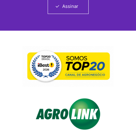
Assinar