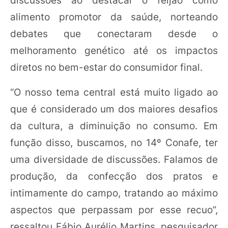
alimento promotor da saúde, norteando
debates que conectaram desde o
melhoramento genético até os impactos
diretos no bem-estar do consumidor final.
“O nosso tema central está muito ligado ao
que é considerado um dos maiores desafios
da cultura, a diminuição no consumo. Em
função disso, buscamos, no 14º Conafe, ter
uma diversidade de discussões. Falamos de
produção, da confecção dos pratos e
intimamente do campo, tratando ao máximo
aspectos que perpassam por esse recuo”,
ressaltou Fábio Aurélio Martins, pesquisador