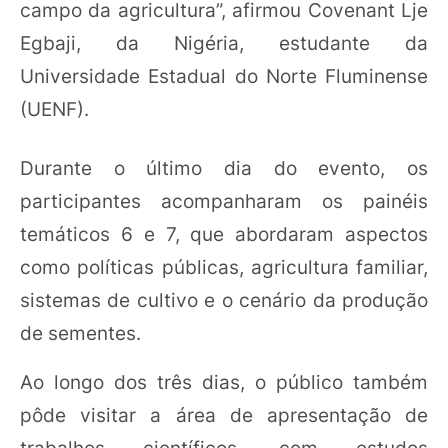
campo da agricultura”, afirmou Covenant Lje
Egbaji, da Nigéria, estudante da
Universidade Estadual do Norte Fluminense
(UENF).
Durante o último dia do evento, os
participantes acompanharam os painéis
temáticos 6 e 7, que abordaram aspectos
como políticas públicas, agricultura familiar,
sistemas de cultivo e o cenário da produção
de sementes.
Ao longo dos três dias, o público também
pôde visitar a área de apresentação de