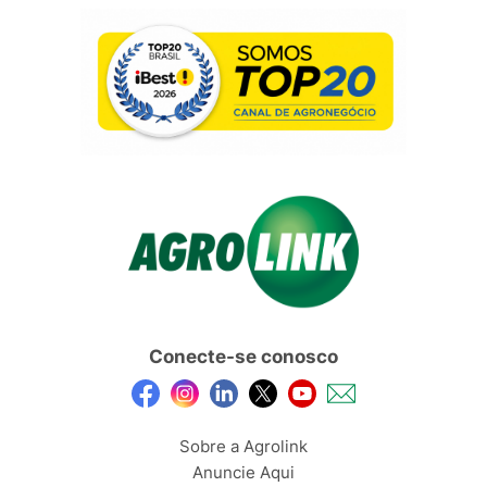
Conecte-se conosco
Sobre a Agrolink
Anuncie Aqui