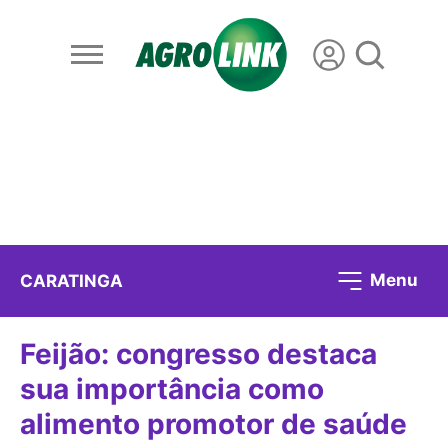
Menu
CARATINGA
Feijão: congresso destaca
sua importância como
alimento promotor de saúde