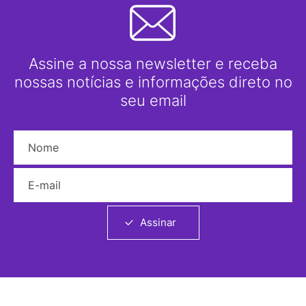
Assine a nossa newsletter e receba
nossas notícias e informações direto no
seu email
Nome
E-mail
Assinar