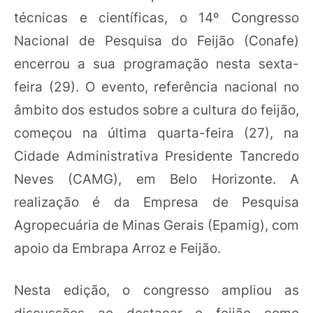
técnicas e científicas, o 14º Congresso
Nacional de Pesquisa do Feijão (Conafe)
encerrou a sua programação nesta sexta-
feira (29). O evento, referência nacional no
âmbito dos estudos sobre a cultura do feijão,
começou na última quarta-feira (27), na
Cidade Administrativa Presidente Tancredo
Neves (CAMG), em Belo Horizonte. A
realização é da Empresa de Pesquisa
Agropecuária de Minas Gerais (Epamig), com
apoio da Embrapa Arroz e Feijão.
Nesta edição, o congresso ampliou as
discussões ao destacar o feijão como