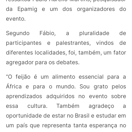
da Epamig e um dos organizadores do
evento.
Segundo Fábio, a pluralidade de
participantes e palestrantes, vindos de
diferentes localidades, foi, também, um fator
agregador para os debates.
“O feijão é um alimento essencial para a
África e para o mundo. Sou grato pelos
aprendizados adquiridos no evento sobre
essa cultura. Também agradeço a
oportunidade de estar no Brasil e estudar em
um país que representa tanta esperança no