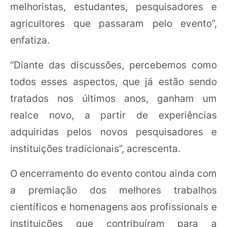
melhoristas, estudantes, pesquisadores e
agricultores que passaram pelo evento”,
enfatiza.
“Diante das discussões, percebemos como
todos esses aspectos, que já estão sendo
tratados nos últimos anos, ganham um
realce novo, a partir de experiências
adquiridas pelos novos pesquisadores e
instituições tradicionais”, acrescenta.
O encerramento do evento contou ainda com
a premiação dos melhores trabalhos
científicos e homenagens aos profissionais e
instituições que contribuíram para a