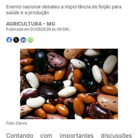
Evento nacional debateu a importância do feijão para
saúde e a produção
AGRICULTURA - MG
Publicado em 01/06/2026 às 09:39h.
Foto: Canva
Contando com importantes discussões