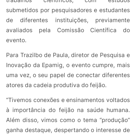
trabalhos científicos, com estudos
submetidos por pesquisadores e estudantes
de diferentes instituições, previamente
avaliados pela Comissão Científica do
evento.
Para Trazilbo de Paula, diretor de Pesquisa e
Inovação da Epamig, o evento cumpre, mais
uma vez, o seu papel de conectar diferentes
atores da cadeia produtiva do feijão.
“Tivemos conexões e ensinamentos voltados
à importância do feijão na saúde humana.
Além disso, vimos como o tema “produção”
ganha destaque, despertando o interesse de