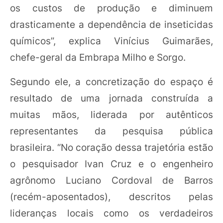
os custos de produção e diminuem
drasticamente a dependência de inseticidas
químicos”, explica Vinícius Guimarães,
chefe-geral da Embrapa Milho e Sorgo.
Segundo ele, a concretização do espaço é
resultado de uma jornada construída a
muitas mãos, liderada por autênticos
representantes da pesquisa pública
brasileira. “No coração dessa trajetória estão
o pesquisador Ivan Cruz e o engenheiro
agrônomo Luciano Cordoval de Barros
(recém-aposentados), descritos pelas
lideranças locais como os verdadeiros