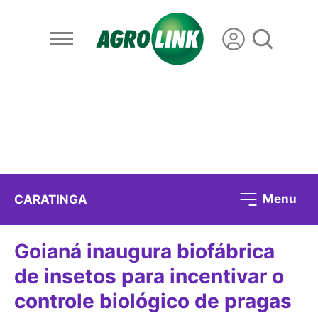
Menu
CARATINGA
Goianá inaugura biofábrica
de insetos para incentivar o
controle biológico de pragas