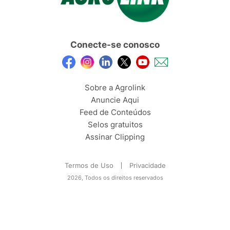
Conecte-se conosco
Sobre a Agrolink
Anuncie Aqui
Feed de Conteúdos
Selos gratuitos
Assinar Clipping
Termos de Uso
Privacidade
2026, Todos os direitos reservados