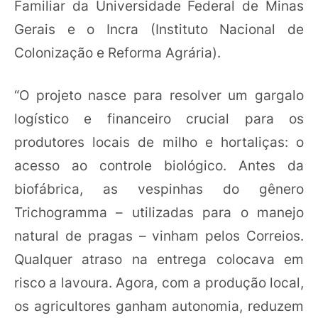
Familiar da Universidade Federal de Minas
Gerais e o Incra (Instituto Nacional de
Colonização e Reforma Agrária).
“O projeto nasce para resolver um gargalo
logístico e financeiro crucial para os
produtores locais de milho e hortaliças: o
acesso ao controle biológico. Antes da
biofábrica, as vespinhas do gênero
Trichogramma – utilizadas para o manejo
natural de pragas – vinham pelos Correios.
Qualquer atraso na entrega colocava em
risco a lavoura. Agora, com a produção local,
os agricultores ganham autonomia, reduzem