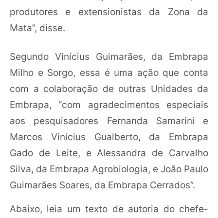
produtores e extensionistas da Zona da
Mata”, disse.
Segundo Vinícius Guimarães, da Embrapa
Milho e Sorgo, essa é uma ação que conta
com a colaboração de outras Unidades da
Embrapa, “com agradecimentos especiais
aos pesquisadores Fernanda Samarini e
Marcos Vinícius Gualberto, da Embrapa
Gado de Leite, e Alessandra de Carvalho
Silva, da Embrapa Agrobiologia, e João Paulo
Guimarães Soares, da Embrapa Cerrados”.
Abaixo, leia um texto de autoria do chefe-