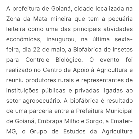
A prefeitura de Goianá, cidade localizada na
Zona da Mata mineira que tem a pecuária
leiteira como uma das principais atividades
econômicas, inaugurou, na última sexta-
feira, dia 22 de maio, a Biofábrica de Insetos
para Controle Biológico. O evento foi
realizado no Centro de Apoio à Agricultura e
reuniu produtores rurais e representantes de
instituições públicas e privadas ligadas ao
setor agropecuário. A biofábrica é resultado
de uma parceria entre a Prefeitura Municipal
de Goianá, Embrapa Milho e Sorgo, a Emater-
MG, o Grupo de Estudos da Agricultura