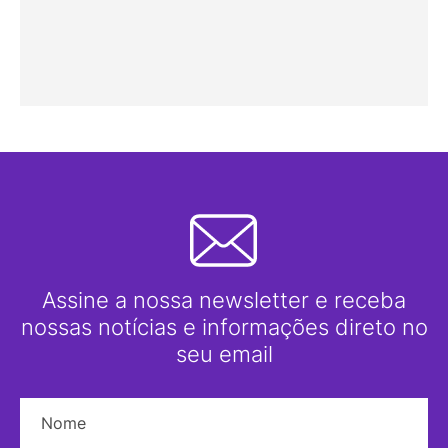
Assine a nossa newsletter e receba
nossas notícias e informações direto no
seu email
Nome