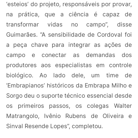
‘esteios’ do projeto, responsáveis por provar,
na prática, que a ciência é capaz de
transformar vidas no campo”, disse
Guimarães. “A sensibilidade de Cordoval foi
a peça chave para integrar as ações de
campo e conectar as demandas dos
produtores aos especialistas em controle
biológico. Ao lado dele, um time de
‘Embrapianos’ históricos da Embrapa Milho e
Sorgo deu o suporte técnico essencial desde
os primeiros passos, os colegas Walter
Matrangolo, Ivênio Rubens de Oliveira e
Sinval Resende Lopes”, completou.