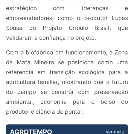
estratégico com lideranças e
empreendedores, como o produtor Lucas
Sousa do Projeto Crioulo Brasil, que
validaram a confiança no projeto.
Com a biofábrica em funcionamento, a Zona
da Mata Mineira se posiciona como uma
referência em transição ecológica para a
agricultura familiar, mostrando que o futuro
do campo se constrói com preservação
ambiental, economia para o bolso do
produtor e ciência de ponta”.
AGROTEMPO
Ver mais