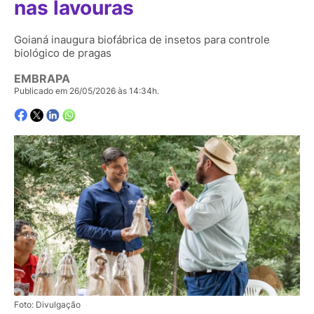
nas lavouras
Goianá inaugura biofábrica de insetos para controle
biológico de pragas
EMBRAPA
Publicado em 26/05/2026 às 14:34h.
Foto: Divulgação