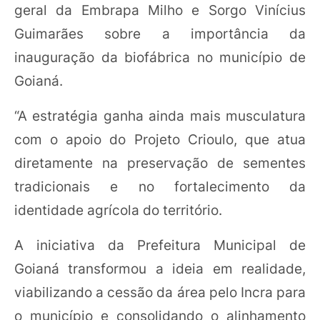
geral da Embrapa Milho e Sorgo Vinícius
Guimarães sobre a importância da
inauguração da biofábrica no município de
Goianá.
“A estratégia ganha ainda mais musculatura
com o apoio do Projeto Crioulo, que atua
diretamente na preservação de sementes
tradicionais e no fortalecimento da
identidade agrícola do território.
A iniciativa da Prefeitura Municipal de
Goianá transformou a ideia em realidade,
viabilizando a cessão da área pelo Incra para
o município e consolidando o alinhamento