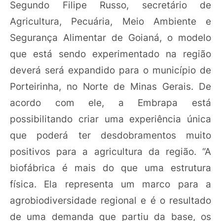
Segundo Filipe Russo, secretário de
Agricultura, Pecuária, Meio Ambiente e
Segurança Alimentar de Goianá, o modelo
que está sendo experimentado na região
deverá será expandido para o município de
Porteirinha, no Norte de Minas Gerais. De
acordo com ele, a Embrapa está
possibilitando criar uma experiência única
que poderá ter desdobramentos muito
positivos para a agricultura da região. “A
biofábrica é mais do que uma estrutura
física. Ela representa um marco para a
agrobiodiversidade regional e é o resultado
de uma demanda que partiu da base, os