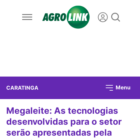
Menu
CARATINGA
Megaleite: As tecnologias
desenvolvidas para o setor
serão apresentadas pela