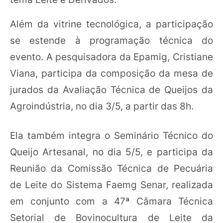
Além da vitrine tecnológica, a participação
se estende à programação técnica do
evento. A pesquisadora da Epamig, Cristiane
Viana, participa da composição da mesa de
jurados da Avaliação Técnica de Queijos da
Agroindústria, no dia 3/5, a partir das 8h.
Ela também integra o Seminário Técnico do
Queijo Artesanal, no dia 5/5, e participa da
Reunião da Comissão Técnica de Pecuária
de Leite do Sistema Faemg Senar, realizada
em conjunto com a 47ª Câmara Técnica
Setorial de Bovinocultura de Leite da