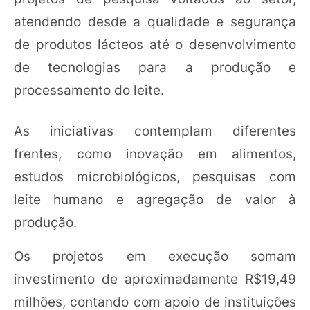
atendendo desde a qualidade e segurança
de produtos lácteos até o desenvolvimento
de tecnologias para a produção e
processamento do leite.
As iniciativas contemplam diferentes
frentes, como inovação em alimentos,
estudos microbiológicos, pesquisas com
leite humano e agregação de valor à
produção.
Os projetos em execução somam
investimento de aproximadamente R$19,49
milhões, contando com apoio de instituições