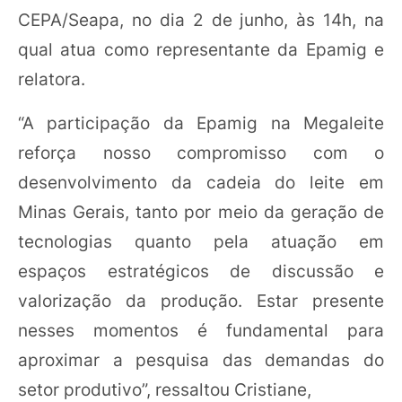
CEPA/Seapa, no dia 2 de junho, às 14h, na
qual atua como representante da Epamig e
relatora.
“A participação da Epamig na Megaleite
reforça nosso compromisso com o
desenvolvimento da cadeia do leite em
Minas Gerais, tanto por meio da geração de
tecnologias quanto pela atuação em
espaços estratégicos de discussão e
valorização da produção. Estar presente
nesses momentos é fundamental para
aproximar a pesquisa das demandas do
setor produtivo”, ressaltou Cristiane,