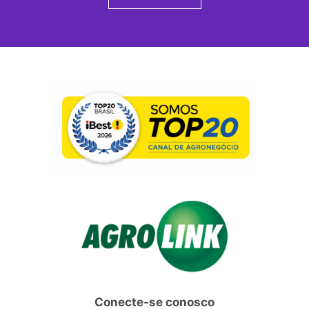
Conecte-se conosco