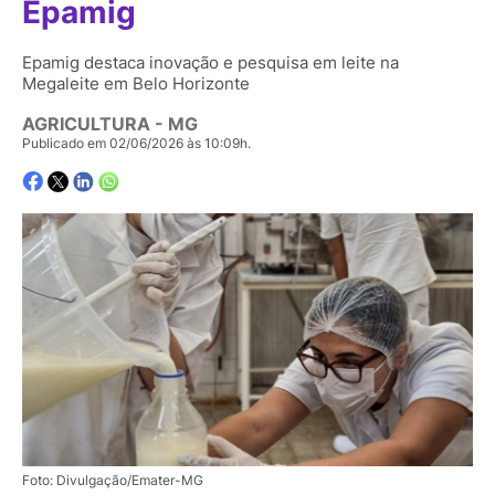
Epamig
Epamig destaca inovação e pesquisa em leite na
Megaleite em Belo Horizonte
AGRICULTURA - MG
Publicado em 02/06/2026 às 10:09h.
Foto: Divulgação/Emater-MG