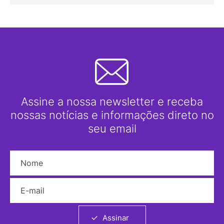
Assine a nossa newsletter e receba
nossas notícias e informações direto no
seu email
Nome
E-mail
Assinar