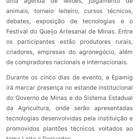
uma agenda de leilões, julgamento de
animais, torneio leiteiro, cursos técnicos,
debates, exposição de tecnologias e o
Festival do Queijo Artesanal de Minas. Entre
os participantes estão produtores rurais,
criadores, empresas do agronegócio, além
de compradores nacionais e internacionais.
Durante os cinco dias de evento, a Epamig
irá marcar presença no estande institucional
do Governo de Minas e do Sistema Estadual
da Agricultura, onde serão apresentadas
tecnologias desenvolvidas pela instituição e
promovidos plantões técnicos voltados ao
tema Leite e Derivados.