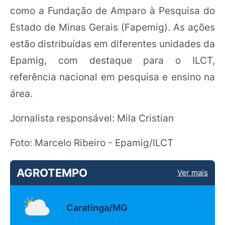
como a Fundação de Amparo à Pesquisa do
Estado de Minas Gerais (Fapemig). As ações
estão distribuídas em diferentes unidades da
Epamig, com destaque para o ILCT,
referência nacional em pesquisa e ensino na
área.
Jornalista responsável: Mila Cristian
Foto: Marcelo Ribeiro - Epamig/ILCT
AGROTEMPO
Ver mais
Caratinga/MG