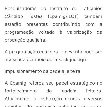
Pesquisadores do Instituto de Laticínios
Cândido Tostes (Epamig/ILCT) também
estarão presentes contribuindo com a
programação voltada à valorização da
produção queijeira.
A programação completa do evento pode ser
acessada por meio do link: clique aqui
Impulsionamento da cadeia leiteira
A Epamig reforça seu papel estratégico no
fortalecimento da cadeia leiteira.
Atualmente, a instituição conduz diversos
projetos de pesquisa voltados ao setor,