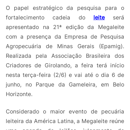
O papel estratégico da pesquisa para o
fortalecimento cadeia do
leite
será
apresentado na 21ª edição da Megaleite
com a presença da Empresa de Pesquisa
Agropecuária de Minas Gerais (Epamig).
Realizada pela Associação Brasileira dos
Criadores de Girolando, a feira terá início
nesta terça-feira (2/6) e vai até o dia 6 de
junho, no Parque da Gameleira, em Belo
Horizonte.
Considerado o maior evento de pecuária
leiteira da América Latina, a Megaleite reúne