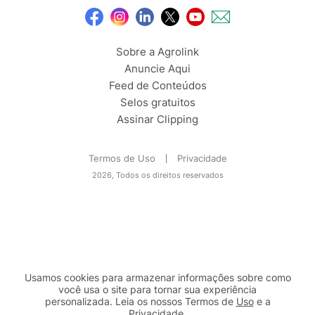
Sobre a Agrolink
Anuncie Aqui
Feed de Conteúdos
Selos gratuitos
Assinar Clipping
Termos de Uso
Privacidade
2026, Todos os direitos reservados
Usamos cookies para armazenar informações sobre como
você usa o site para tornar sua experiência
personalizada. Leia os nossos Termos de
Uso
e a
Privacidade
.