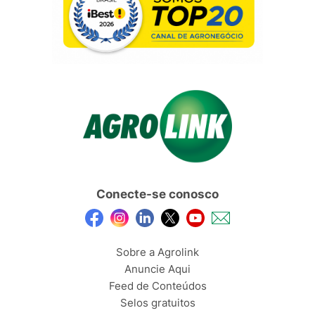
Conecte-se conosco
Sobre a Agrolink
Anuncie Aqui
Feed de Conteúdos
Selos gratuitos