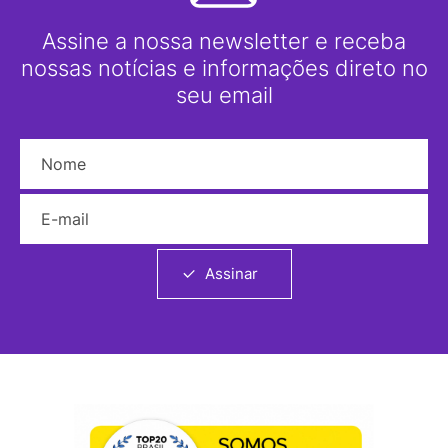
Assine a nossa newsletter e receba
nossas notícias e informações direto no
seu email
Nome
E-mail
Assinar