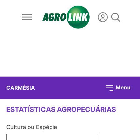
Menu
CARMÉSIA
ESTATÍSTICAS AGROPECUÁRIAS
Cultura ou Espécie