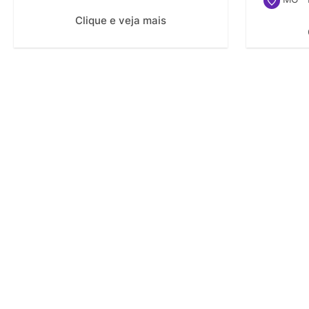
Clique e veja mais