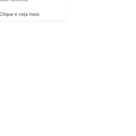
Clique e veja mais