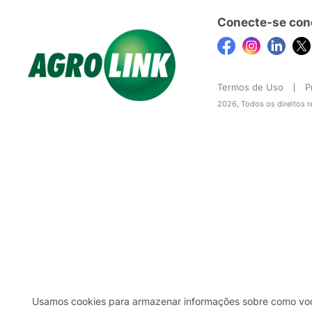
Conecte-se con
Termos de Uso
P
2026, Todos os direitos 
Usamos cookies para armazenar informações sobre como você 