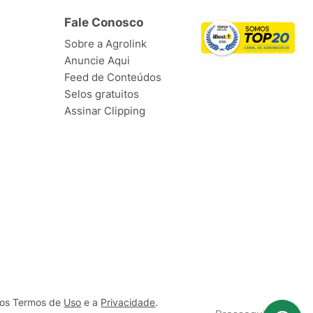
Fale Conosco
Sobre a Agrolink
Anuncie Aqui
Feed de Conteúdos
Selos gratuitos
Assinar Clipping
ssos Termos de
Uso
e a
Privacidade
.