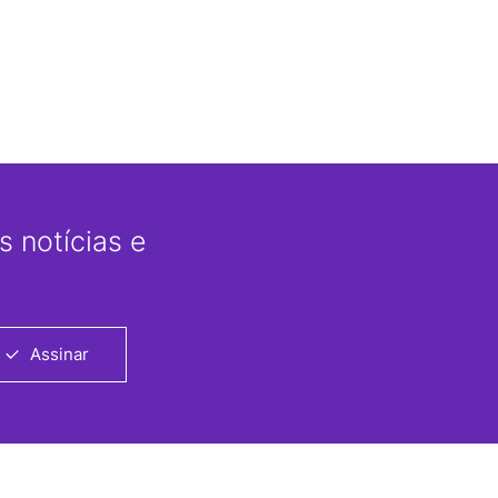
 notícias e
Assinar