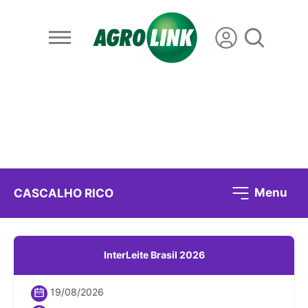
Menu
CASCALHO RICO
InterLeite Brasil 2026
19/08/2026