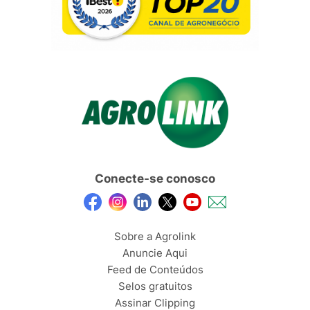
Conecte-se conosco
Sobre a Agrolink
Anuncie Aqui
Feed de Conteúdos
Selos gratuitos
Assinar Clipping