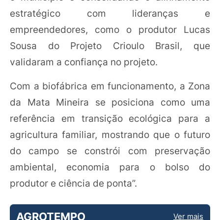
estratégico com lideranças e
empreendedores, como o produtor Lucas
Sousa do Projeto Crioulo Brasil, que
validaram a confiança no projeto.
Com a biofábrica em funcionamento, a Zona
da Mata Mineira se posiciona como uma
referência em transição ecológica para a
agricultura familiar, mostrando que o futuro
do campo se constrói com preservação
ambiental, economia para o bolso do
produtor e ciência de ponta”.
AGROTEMPO
Ver mais