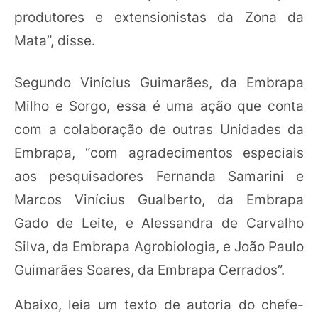
produtores e extensionistas da Zona da
Mata”, disse.
Segundo Vinícius Guimarães, da Embrapa
Milho e Sorgo, essa é uma ação que conta
com a colaboração de outras Unidades da
Embrapa, “com agradecimentos especiais
aos pesquisadores Fernanda Samarini e
Marcos Vinícius Gualberto, da Embrapa
Gado de Leite, e Alessandra de Carvalho
Silva, da Embrapa Agrobiologia, e João Paulo
Guimarães Soares, da Embrapa Cerrados”.
Abaixo, leia um texto de autoria do chefe-