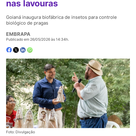
nas lavouras
Goianá inaugura biofábrica de insetos para controle
biológico de pragas
EMBRAPA
Publicado em 26/05/2026 às 14:34h.
Foto: Divulgação