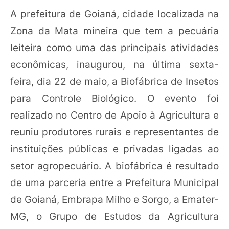
A prefeitura de Goianá, cidade localizada na
Zona da Mata mineira que tem a pecuária
leiteira como uma das principais atividades
econômicas, inaugurou, na última sexta-
feira, dia 22 de maio, a Biofábrica de Insetos
para Controle Biológico. O evento foi
realizado no Centro de Apoio à Agricultura e
reuniu produtores rurais e representantes de
instituições públicas e privadas ligadas ao
setor agropecuário. A biofábrica é resultado
de uma parceria entre a Prefeitura Municipal
de Goianá, Embrapa Milho e Sorgo, a Emater-
MG, o Grupo de Estudos da Agricultura