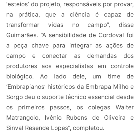
‘esteios’ do projeto, responsáveis por provar,
na prática, que a ciência é capaz de
transformar vidas no campo”, disse
Guimarães. “A sensibilidade de Cordoval foi
a peça chave para integrar as ações de
campo e conectar as demandas dos
produtores aos especialistas em controle
biológico. Ao lado dele, um time de
‘Embrapianos’ históricos da Embrapa Milho e
Sorgo deu o suporte técnico essencial desde
os primeiros passos, os colegas Walter
Matrangolo, Ivênio Rubens de Oliveira e
Sinval Resende Lopes”, completou.