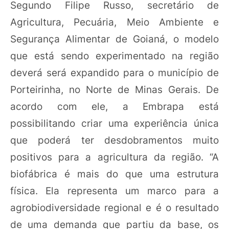
Segundo Filipe Russo, secretário de
Agricultura, Pecuária, Meio Ambiente e
Segurança Alimentar de Goianá, o modelo
que está sendo experimentado na região
deverá será expandido para o município de
Porteirinha, no Norte de Minas Gerais. De
acordo com ele, a Embrapa está
possibilitando criar uma experiência única
que poderá ter desdobramentos muito
positivos para a agricultura da região. “A
biofábrica é mais do que uma estrutura
física. Ela representa um marco para a
agrobiodiversidade regional e é o resultado
de uma demanda que partiu da base, os