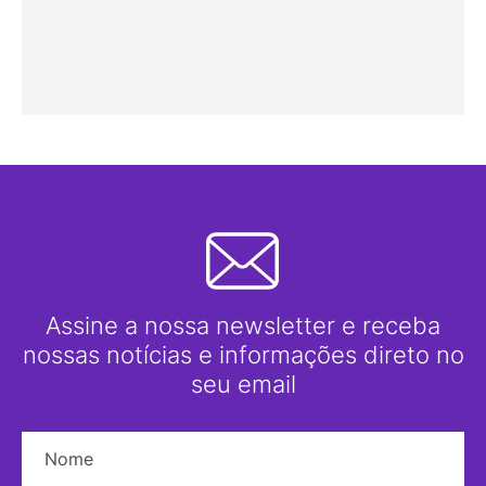
Assine a nossa newsletter e receba
nossas notícias e informações direto no
seu email
Nome