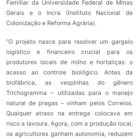
Familiar da Universidade Federal de Minas
Gerais e o Incra (Instituto Nacional de
Colonização e Reforma Agrária).
“O projeto nasce para resolver um gargalo
logístico e financeiro crucial para os
produtores locais de milho e hortaliças: o
acesso ao controle biológico. Antes da
biofábrica, as vespinhas do gênero
Trichogramma – utilizadas para o manejo
natural de pragas – vinham pelos Correios.
Qualquer atraso na entrega colocava em
risco a lavoura. Agora, com a produção local,
os agricultores ganham autonomia, reduzem