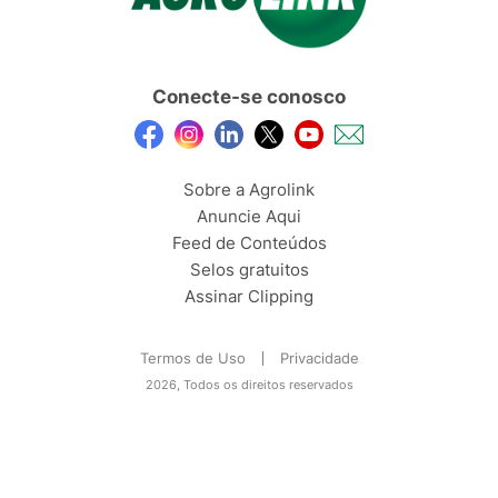
Conecte-se conosco
Sobre a Agrolink
Anuncie Aqui
Feed de Conteúdos
Selos gratuitos
Assinar Clipping
Termos de Uso
Privacidade
2026, Todos os direitos reservados