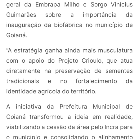
geral da Embrapa Milho e Sorgo Vinícius
Guimarães sobre a importância da
inauguração da biofábrica no município de
Goianá.
“A estratégia ganha ainda mais musculatura
com o apoio do Projeto Crioulo, que atua
diretamente na preservação de sementes
tradicionais e no fortalecimento da
identidade agrícola do território.
A iniciativa da Prefeitura Municipal de
Goianá transformou a ideia em realidade,
viabilizando a cessão da área pelo Incra para
o município e consolidando o alinhamento