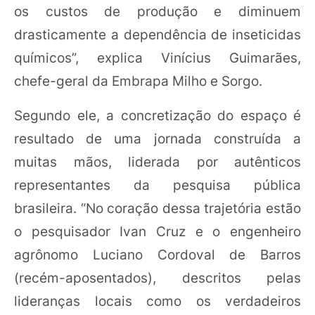
os custos de produção e diminuem
drasticamente a dependência de inseticidas
químicos”, explica Vinícius Guimarães,
chefe-geral da Embrapa Milho e Sorgo.
Segundo ele, a concretização do espaço é
resultado de uma jornada construída a
muitas mãos, liderada por autênticos
representantes da pesquisa pública
brasileira. “No coração dessa trajetória estão
o pesquisador Ivan Cruz e o engenheiro
agrônomo Luciano Cordoval de Barros
(recém-aposentados), descritos pelas
lideranças locais como os verdadeiros