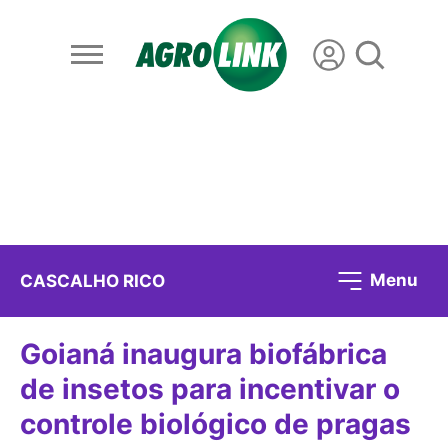
Menu
CASCALHO RICO
Goianá inaugura biofábrica
de insetos para incentivar o
controle biológico de pragas